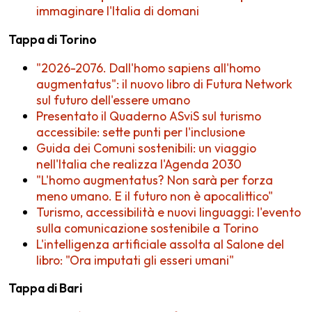
immaginare l'Italia di domani
Tappa di Torino
"2026-2076. Dall'homo sapiens all'homo
augmentatus": il nuovo libro di Futura Network
sul futuro dell'essere umano
Presentato il Quaderno ASviS sul turismo
accessibile: sette punti per l'inclusione
Guida dei Comuni sostenibili: un viaggio
nell'Italia che realizza l'Agenda 2030
"L'homo augmentatus? Non sarà per forza
meno umano. E il futuro non è apocalittico"
Turismo, accessibilità e nuovi linguaggi: l'evento
sulla comunicazione sostenibile a Torino
L'intelligenza artificiale assolta al Salone del
libro: "Ora imputati gli esseri umani"
Tappa di Bari