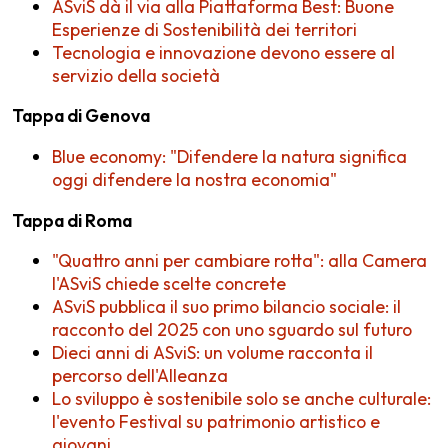
ASviS dà il via alla Piattaforma Best: Buone
Esperienze di Sostenibilità dei territori
Tecnologia e innovazione devono essere al
servizio della società
Tappa di Genova
Blue economy: "Difendere la natura significa
oggi difendere la nostra economia"
Tappa di Roma
"Quattro anni per cambiare rotta": alla Camera
l'ASviS chiede scelte concrete
ASviS pubblica il suo primo bilancio sociale: il
racconto del 2025 con uno sguardo sul futuro
Dieci anni di ASviS: un volume racconta il
percorso dell'Alleanza
Lo sviluppo è sostenibile solo se anche culturale:
l'evento Festival su patrimonio artistico e
giovani