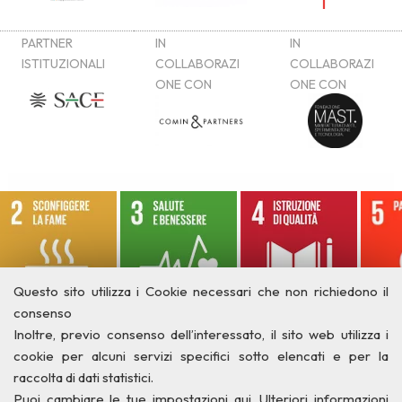
Questo sito utilizza i Cookie necessari che non richiedono il
consenso
Inoltre, previo consenso dell’interessato, il sito web utilizza i
cookie per alcuni servizi specifici sotto elencati e per la
raccolta di dati statistici.
Puoi cambiare le tue impostazioni qui
. Ulteriori informazioni