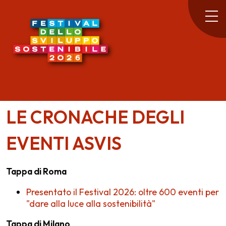
LE CRONACHE DEGLI
EVENTI ASVIS
Tappa di Roma
Presentato il Festival 2026: oltre 600 eventi per
"dare alla luce alla sostenibilità"
Tappa di Milano