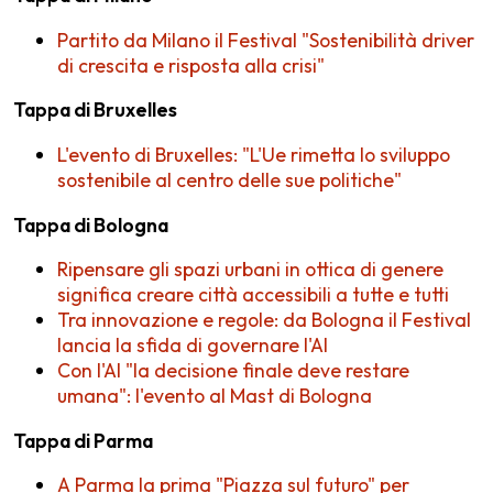
Partito da Milano il Festival "Sostenibilità driver
di crescita e risposta alla crisi"
Tappa di Bruxelles
L'evento di Bruxelles: "L'Ue rimetta lo sviluppo
sostenibile al centro delle sue politiche"
Tappa di Bologna
Ripensare gli spazi urbani in ottica di genere
significa creare città accessibili a tutte e tutti
Tra innovazione e regole: da Bologna il Festival
lancia la sfida di governare l'AI
Con l'AI "la decisione finale deve restare
umana": l'evento al Mast di Bologna
Tappa di Parma
A Parma la prima "Piazza sul futuro" per