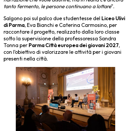
tanto fermento, le persone continuano a lottare
”.
Salgono poi sul palco due studentesse del
Liceo Ulivi
di Parma
, Eva Bianchi e Caterina Carmosino, per
raccontare il progetto, realizzato dalla loro classe
sotto la supervisione della professoressa Sandra
Tonna per
Parma Città europea dei giovani 2027
,
con l’obiettivo di valorizzare le attività per i giovani
presenti nella città.