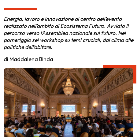
Energia, lavoro e innovazione al centro dell’evento
realizzato nell’ambito di Ecosistema Futuro. Avviato il
percorso verso l’Assemblea nazionale sul futuro. Nel
pomeriggio sei workshop su temi cruciali, dal clima alle
politiche dell’abitare.
di Maddalena Binda