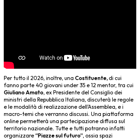
Per tutto il 2026, inoltre, una
Costituente,
di cui
fanno parte 40 giovani under 35 e 12 mentor, tra cui
Giuliano Amato
, ex Presidente del Consiglio dei
ministri della Repubblica Italiana, discuterà le regole
e le modalità di realizzazione dell’Assemblea, e i
macro-temi che verranno discussi. Una piattaforma
online permetterà una partecipazione diffusa sul
territorio nazionale. Tutte e tutti potranno infatti
organizzare
“Piazze sul futuro”
, ossia spazi