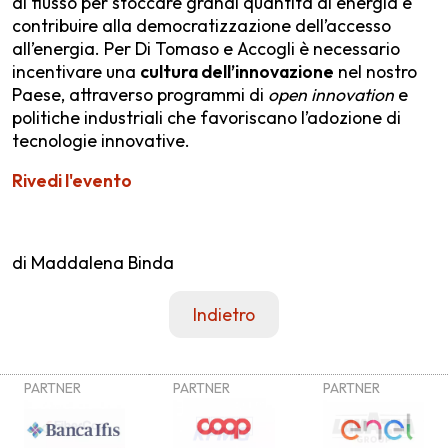
di flusso per stoccare grandi quantità di energia e
contribuire alla democratizzazione dell’accesso
all’energia. Per Di Tomaso e Accogli è necessario
incentivare una
cultura dell’innovazione
nel nostro
Paese, attraverso programmi di
open innovation
e
politiche industriali che favoriscano l’adozione di
tecnologie innovative.
Rivedi l'evento
di Maddalena Binda
Indietro