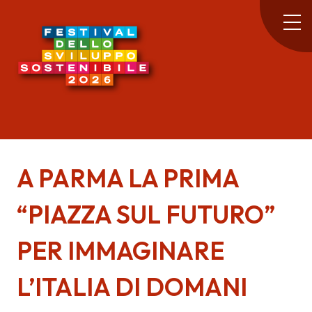
A PARMA LA PRIMA
“PIAZZA SUL FUTURO”
PER IMMAGINARE
L’ITALIA DI DOMANI