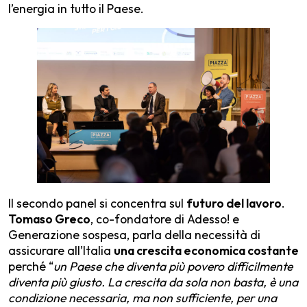
l’energia in tutto il Paese.
Il secondo panel si concentra sul
futuro del lavoro
.
Tomaso Greco
, co-fondatore di Adesso! e
Generazione sospesa, parla della necessità di
assicurare all’Italia
una crescita economica costante
perché “
un Paese che diventa più povero difficilmente
diventa più giusto. La crescita da sola non basta, è una
condizione necessaria, ma non sufficiente, per una