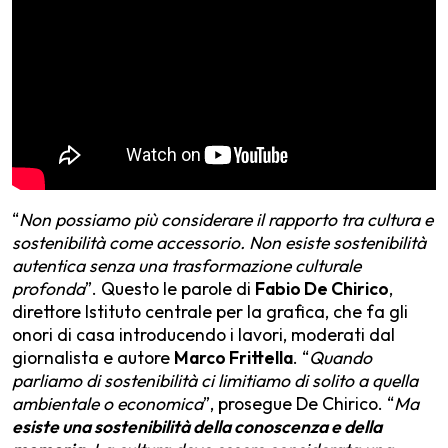
“
Non possiamo più considerare il rapporto tra cultura e
sostenibilità come accessorio. Non esiste sostenibilità
autentica senza una trasformazione culturale
profonda
”. Questo le parole di
Fabio De Chirico
,
direttore Istituto centrale per la grafica, che fa gli
onori di casa introducendo i lavori, moderati dal
giornalista e autore
Marco Frittella
. “
Quando
parliamo di sostenibilità ci limitiamo di solito a quella
ambientale o economica
”, prosegue De Chirico. “
Ma
esiste una sostenibilità della conoscenza e della