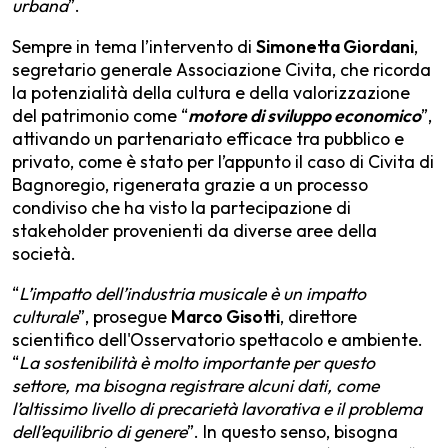
urbana
”.
Sempre in tema l’intervento di
Simonetta Giordani
,
segretario generale Associazione Civita, che ricorda
la potenzialità della cultura e della valorizzazione
del patrimonio come “
motore di sviluppo economico
”,
attivando un partenariato efficace tra pubblico e
privato, come è stato per l’appunto il caso di Civita di
Bagnoregio, rigenerata grazie a un processo
condiviso che ha visto la partecipazione di
stakeholder provenienti da diverse aree della
società.
“
L’impatto dell’industria musicale è un impatto
culturale
”, prosegue
Marco Gisotti
, direttore
scientifico dell'Osservatorio spettacolo e ambiente.
“
La sostenibilità è molto importante per questo
settore, ma bisogna registrare alcuni dati, come
l’altissimo livello di precarietà lavorativa e il problema
dell’equilibrio di genere
”. In questo senso, bisogna