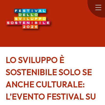
LO SVILUPPO È
SOSTENIBILE SOLO SE
ANCHE CULTURALE:
L’EVENTO FESTIVAL SU