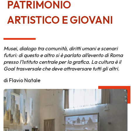
PATRIMONIO
ARTISTICO E GIOVANI
Musei, dialogo tra comunità, diritti umani e scenari
futuri: di questo e altro si è parlato all’evento di Roma
presso l’Istituto centrale per la grafica. La cultura è il
Goal trasversale che deve attraversare tutti gli altri.
di Flavio Natale