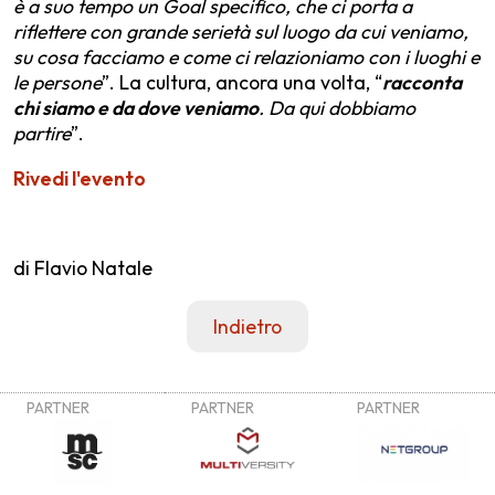
è a suo tempo un Goal specifico, che ci porta a
riflettere con grande serietà sul luogo da cui veniamo,
su cosa facciamo e come ci relazioniamo con i luoghi e
le persone
”. La cultura, ancora una volta, “
racconta
chi siamo e da dove veniamo
. Da qui dobbiamo
partire
”.
Rivedi l'evento
di Flavio Natale
Indietro