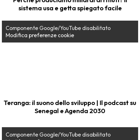
sistema usa e getta spiegato facile
Componente Google/YouTube disabilitato
Modifica preferenze cookie
Teranga: il suono dello sviluppo | Il podcast su
Senegal e Agenda 2030
Componente Google/YouTube disabilitato