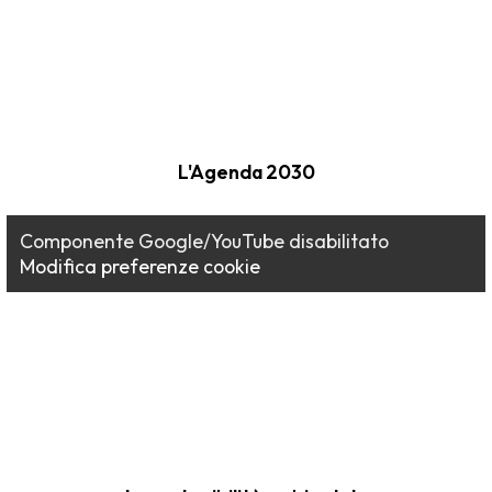
L'Agenda 2030
Componente Google/YouTube disabilitato
Modifica preferenze cookie