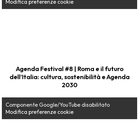
Modifica preferenze cookie
Agenda Festival #8 | Roma e il futuro
dell’Italia: cultura, sostenibilità e Agenda
2030
Componente Google/YouTube disabilitato
Modifica preferenze cookie