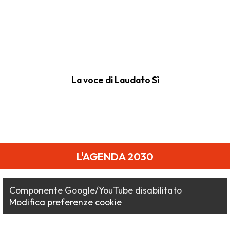
La voce di Laudato Sì
L'AGENDA 2030
Componente Google/YouTube disabilitato
Modifica preferenze cookie