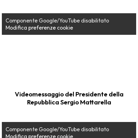
Componente Google/YouTube disabilitato
Modifica preferenze cookie
Videomessaggio del Presidente della
Repubblica Sergio Mattarella
Componente Google/YouTube disabilitato
Modifica preferenze cookie