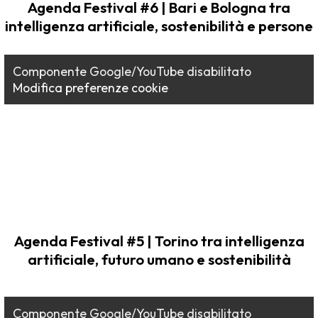
Agenda Festival #6 | Bari e Bologna tra
intelligenza artificiale, sostenibilità e persone
Componente Google/YouTube disabilitato
Modifica preferenze cookie
Agenda Festival #5 | Torino tra intelligenza
artificiale, futuro umano e sostenibilità
Componente Google/YouTube disabilitato