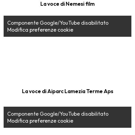
La voce di Nemesi film
Componente Google/YouTube disabilitato
Modifica preferenze cookie
La voce di Aiparc Lamezia Terme Aps
Componente Google/YouTube disabilitato
Modifica preferenze cookie