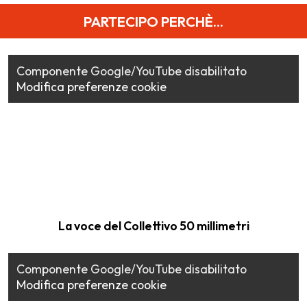
PARTECIPO PERCHÈ...
Componente Google/YouTube disabilitato
Modifica preferenze cookie
La voce del Collettivo 50 millimetri
Componente Google/YouTube disabilitato
Modifica preferenze cookie