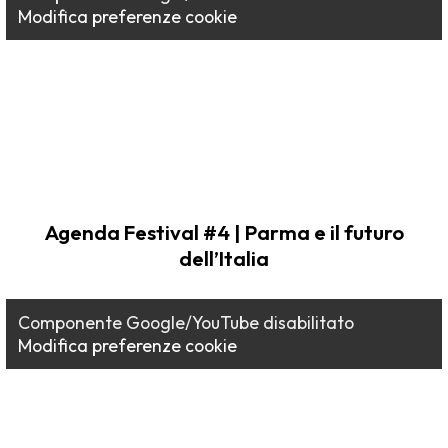
Modifica preferenze cookie
Agenda Festival #4 | Parma e il futuro
dell’Italia
Componente Google/YouTube disabilitato
Modifica preferenze cookie