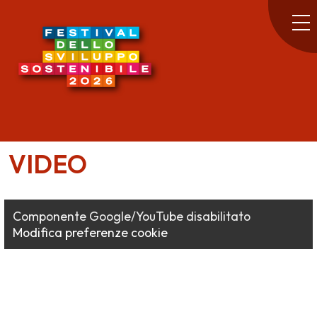
VIDEO
Componente Google/YouTube disabilitato
Modifica preferenze cookie