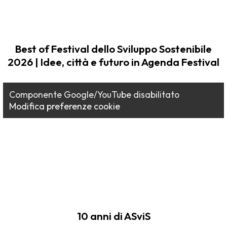
Best of Festival dello Sviluppo Sostenibile
2026 | Idee, città e futuro in Agenda Festival
Componente Google/YouTube disabilitato
Modifica preferenze cookie
10 anni di ASviS