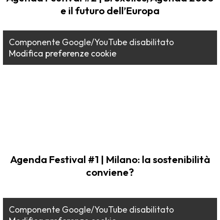
e il futuro dell’Europa
Componente Google/YouTube disabilitato
Modifica preferenze cookie
Agenda Festival #1 | Milano: la sostenibilità
conviene?
Componente Google/YouTube disabilitato