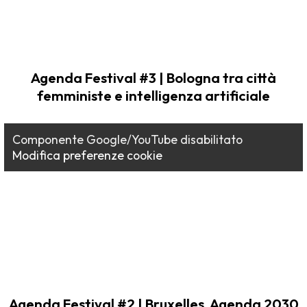
Agenda Festival #3 | Bologna tra città
femministe e intelligenza artificiale
Componente Google/YouTube disabilitato
Modifica preferenze cookie
Agenda Festival #2 | Bruxelles, Agenda 2030