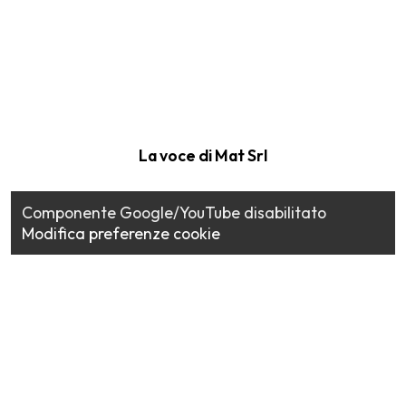
La voce di Mat Srl
Componente Google/YouTube disabilitato
Modifica preferenze cookie