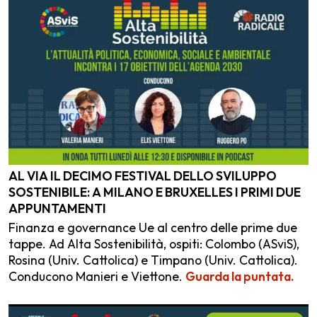
AL VIA IL DECIMO FESTIVAL DELLO SVILUPPO
SOSTENIBILE: A MILANO E BRUXELLES I PRIMI DUE
APPUNTAMENTI
Finanza e governance Ue al centro delle prime due
tappe. Ad Alta Sostenibilità, ospiti: Colombo (ASviS),
Rosina (Univ. Cattolica) e Timpano (Univ. Cattolica).
Conducono Manieri e Viettone.
Guarda la puntata.