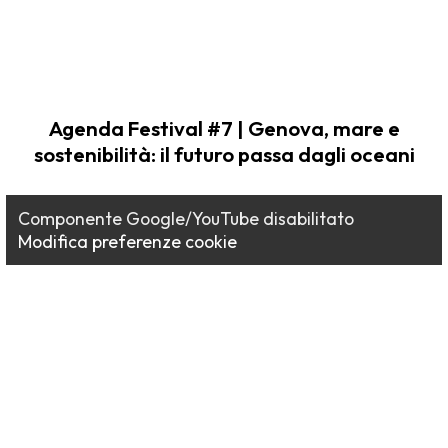
Agenda Festival #7 | Genova, mare e
sostenibilità: il futuro passa dagli oceani
Componente Google/YouTube disabilitato
Modifica preferenze cookie