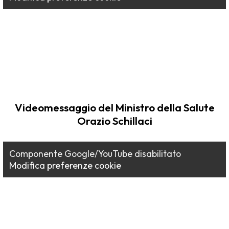
Videomessaggio del Ministro della Salute
Orazio Schillaci
Componente Google/YouTube disabilitato
Modifica preferenze cookie