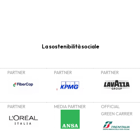
La sostenibilità sociale