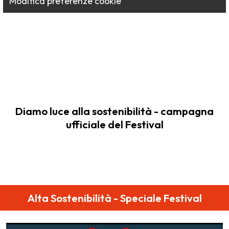
Modifica preferenze cookie
Diamo luce alla sostenibilità - campagna
ufficiale del Festival
Alta Sostenibilità - Speciale Festival