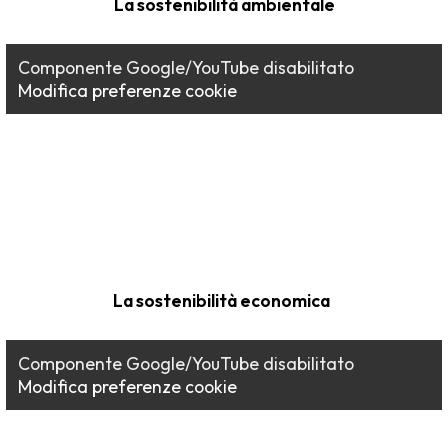
La sostenibilità ambientale
Componente Google/YouTube disabilitato
Modifica preferenze cookie
La sostenibilità economica
Componente Google/YouTube disabilitato
Modifica preferenze cookie