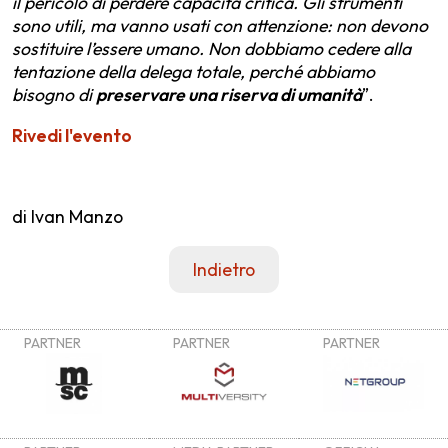
il pericolo di perdere capacità critica. Gli strumenti
sono utili, ma vanno usati con attenzione: non devono
sostituire l’essere umano. Non dobbiamo cedere alla
tentazione della delega totale, perché abbiamo
bisogno di
preservare una riserva di umanità
”.
Rivedi l'evento
di Ivan Manzo
Indietro