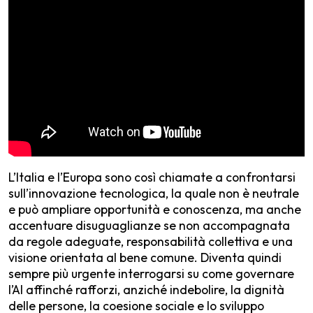
L’Italia e l’Europa sono così chiamate a confrontarsi
sull’innovazione tecnologica, la quale non è neutrale
e può ampliare opportunità e conoscenza, ma anche
accentuare disuguaglianze se non accompagnata
da regole adeguate, responsabilità collettiva e una
visione orientata al bene comune. Diventa quindi
sempre più urgente interrogarsi su come governare
l’AI affinché rafforzi, anziché indebolire, la dignità
delle persone, la coesione sociale e lo sviluppo