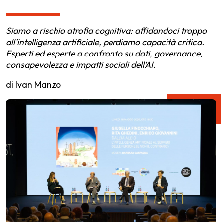
Siamo a rischio atrofia cognitiva: affidandoci troppo
all’intelligenza artificiale, perdiamo capacità critica.
Esperti ed esperte a confronto su dati, governance,
consapevolezza e impatti sociali dell’AI.
di Ivan Manzo