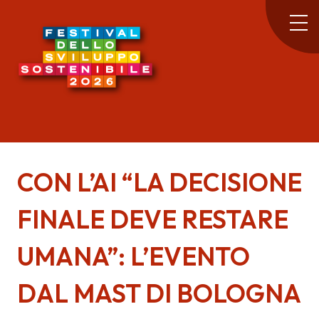
CON L’AI “LA DECISIONE
FINALE DEVE RESTARE
UMANA”: L’EVENTO
DAL MAST DI BOLOGNA