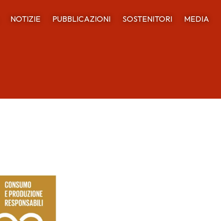
NOTIZIE
PUBBLICAZIONI
SOSTENITORI
MEDIA