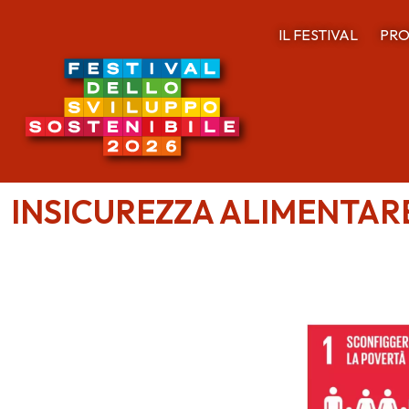
IL FESTIVAL
PRO
INSICUREZZA ALIMENTARE