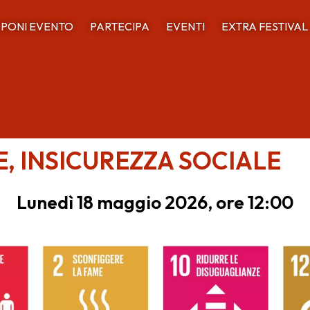
PONI EVENTO
PARTECIPA
EVENTI
EXTRA FESTIVAL
, INSICUREZZA SOCIALE
Lunedì 18 maggio 2026, ore 12:00