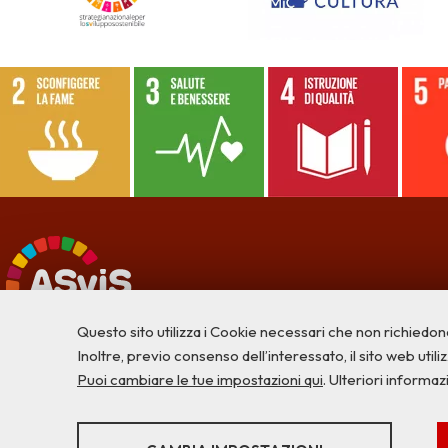
Questo sito utilizza i Cookie necessari che non richiedon
Inoltre, previo consenso dell’interessato, il sito web utilizz
Puoi cambiare le tue impostazioni qui
. Ulteriori informaz
STATISTICHE