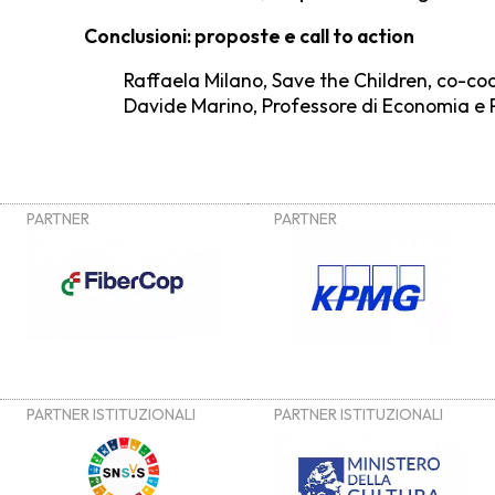
Conclusioni: proposte e call to action
Raffaela Milano
, Save the Children, co-co
Davide Marino
, Professore di Economia e 