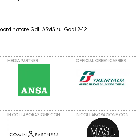
coordinatore GdL ASviS sui Goal 2-12