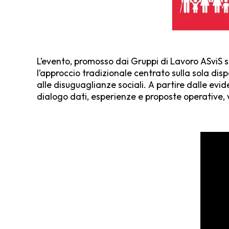
L’evento, promosso dai Gruppi di Lavoro ASviS sui
l’approccio tradizionale centrato sulla sola d
alle disuguaglianze sociali. A partire dalle evid
dialogo dati, esperienze e proposte operative, va