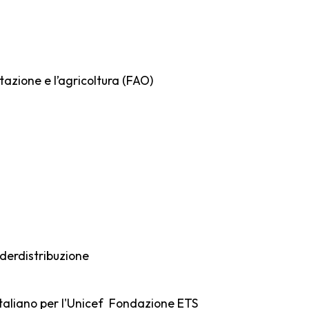
tazione e l’agricoltura (FAO)
ederdistribuzione
taliano per l'Unicef Fondazione ETS