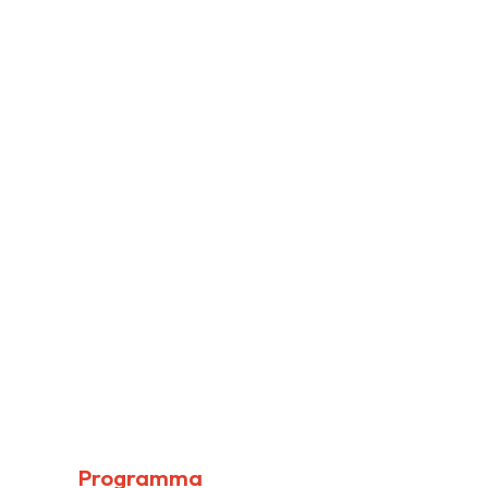
Programma