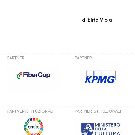
di Elita Viola