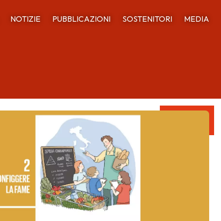
NOTIZIE
PUBBLICAZIONI
SOSTENITORI
MEDIA