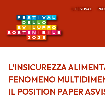
IL FESTIVAL
PRO
L’INSICUREZZA ALIMENT
FENOMENO MULTIDIMEN
IL POSITION PAPER ASVI