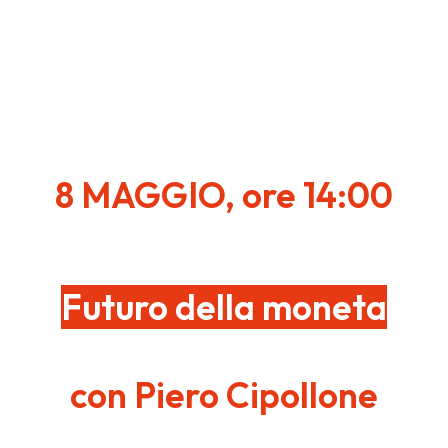
8 MAGGIO, ore 14:00
Futuro della moneta
con Piero Cipollone