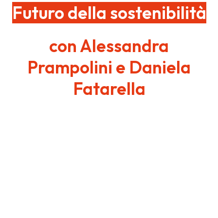
Futuro della sostenibilità
con Alessandra
Prampolini e Daniela
Fatarella