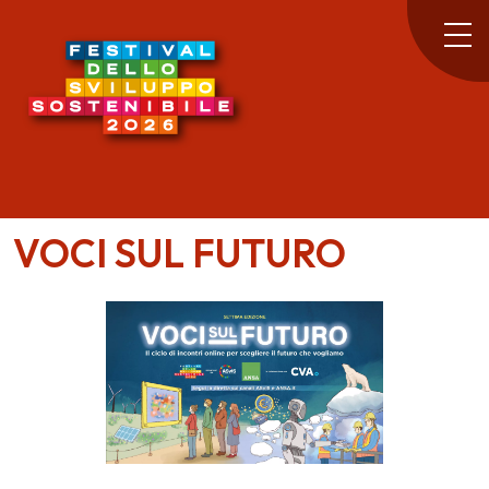
VOCI SUL FUTURO