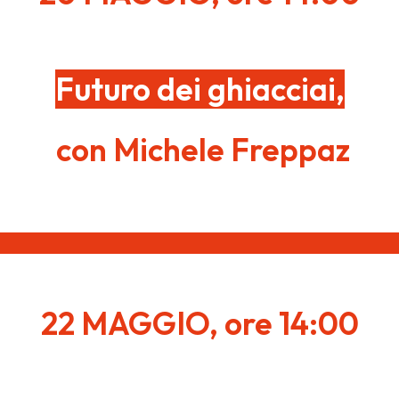
Futuro dei ghiacciai,
con Michele Freppaz
22 MAGGIO, ore 14:00