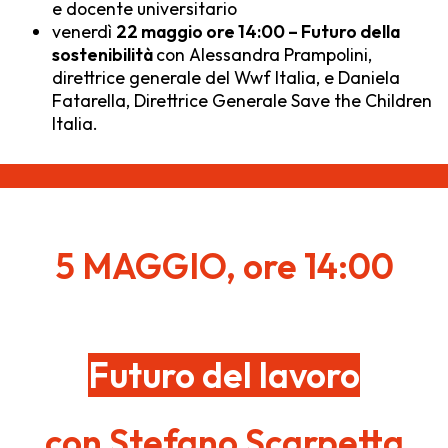
e docente universitario
venerdì
22 maggio ore 14:00 – Futuro della
sostenibilità
con Alessandra Prampolini,
direttrice generale del Wwf Italia, e Daniela
Fatarella, Direttrice Generale Save the Children
Italia.
5 MAGGIO, ore 14:00
Futuro del lavoro
con Stefano Scarpetta