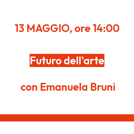
13 MAGGIO, ore 14:00
Futuro dell'arte
con Emanuela Bruni