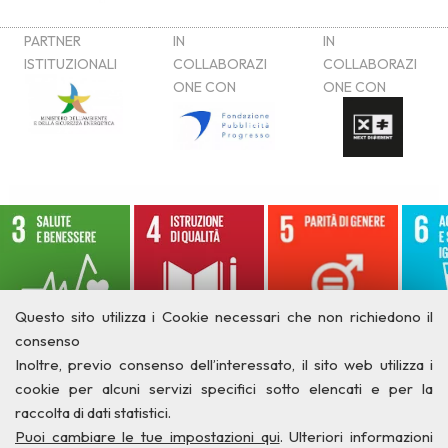
Questo sito utilizza i Cookie necessari che non richiedono il
consenso
Inoltre, previo consenso dell’interessato, il sito web utilizza i
cookie per alcuni servizi specifici sotto elencati e per la
raccolta di dati statistici.
Puoi cambiare le tue impostazioni qui
. Ulteriori informazioni