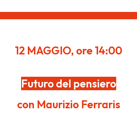
12 MAGGIO, ore 14:00
F
uturo del pensiero
con Maurizio Ferraris