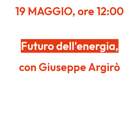
19 MAGGIO, ore 12:00
Futuro dell'energia,
con Giuseppe Argirò