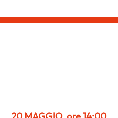
20 MAGGIO, ore 14:00