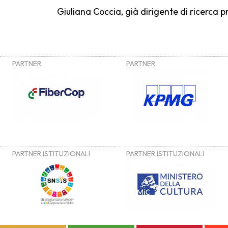
Giuliana Coccia
, già dirigente di ricerca 