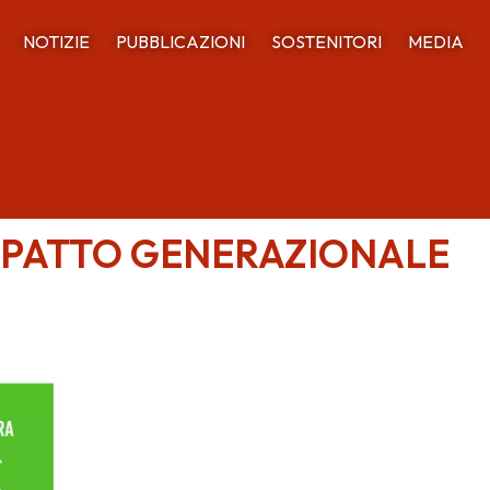
NOTIZIE
PUBBLICAZIONI
SOSTENITORI
MEDIA
IMPATTO GENERAZIONALE