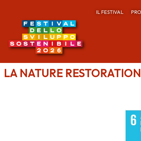
IL FESTIVAL
PRO
LA NATURE RESTORATION