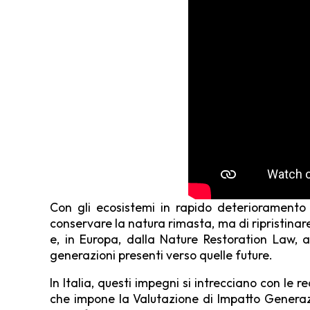
Con gli ecosistemi in rapido deterioramento
conservare la natura rimasta, ma di ripristinare
e, in Europa, dalla Nature Restoration Law, ap
generazioni presenti verso quelle future.
In Italia, questi impegni si intrecciano con le 
che impone la Valutazione di Impatto Generazio