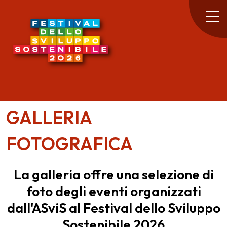
GALLERIA
FOTOGRAFICA
La galleria offre una selezione di
foto degli eventi organizzati
dall'ASviS al Festival dello Sviluppo
Sostenibile 2026