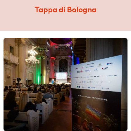
Tappa di Bologna