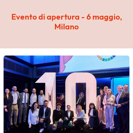
Evento di apertura - 6 maggio,
Milano