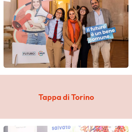
Tappa di Torino