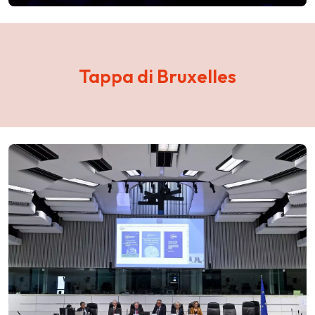
Tappa di Bruxelles