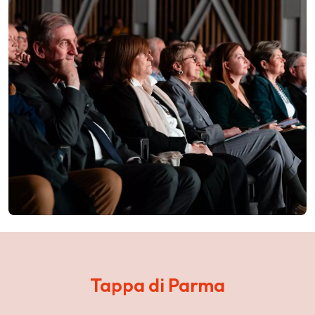
Tappa di Parma