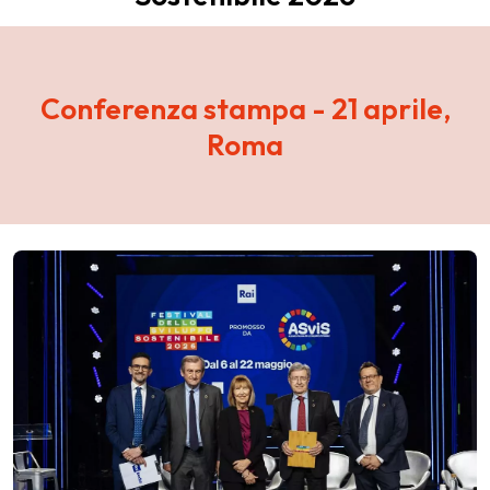
Conferenza stampa - 21 aprile,
Roma