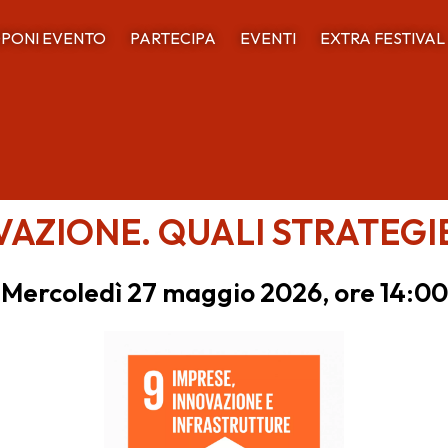
PONI EVENTO
PARTECIPA
EVENTI
EXTRA FESTIVAL
AZIONE. QUALI STRATEGI
Mercoledì 27 maggio 2026, ore 14:00