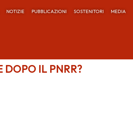
NOTIZIE
PUBBLICAZIONI
SOSTENITORI
MEDIA
E DOPO IL PNRR?