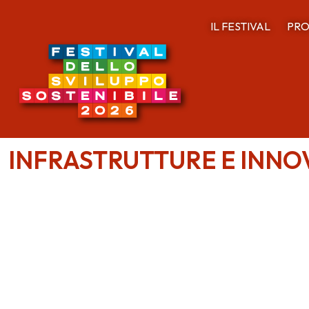
IL FESTIVAL
PRO
INFRASTRUTTURE E INNOV