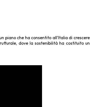
n piano che ha consentito all’Italia di crescere
rutturale, dove la sostenibilità ha costituito un