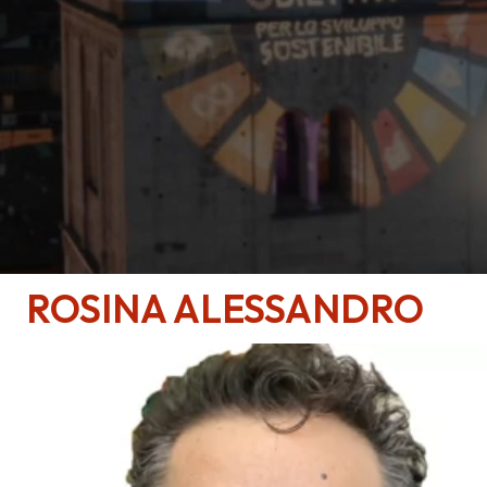
ROSINA
ALESSANDRO