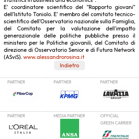
E’ coordinatore scientifico del “Rapporto giovani”
dell’Istituto Toniolo. E’ membro del comitato tecnico-
scientifico dell’Osservatorio nazionale sulla Famiglia,
del Comitato per la valutazione dell’impatto
generazionale delle politiche pubbliche presso il
ministero per le Politiche giovanili, del Comitato di
direzione di Osservatorio Senior e di Futura Network
(ASviS).
www.alessandrorosina.it
Indietro