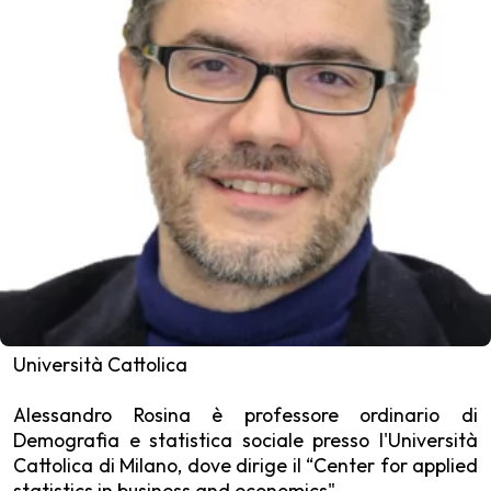
Università Cattolica
Alessandro Rosina è professore ordinario di
Demografia e statistica sociale presso l'Università
Cattolica di Milano, dove dirige il “Center for applied
statistics in business and economics".