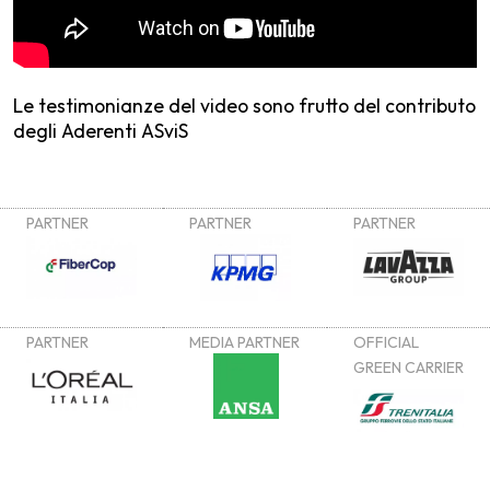
Le testimonianze del video sono frutto del contributo
degli Aderenti ASviS