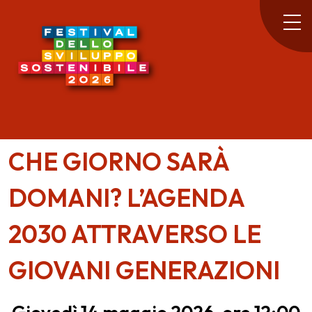
CHE GIORNO SARÀ
DOMANI? L’AGENDA
2030 ATTRAVERSO LE
GIOVANI GENERAZIONI