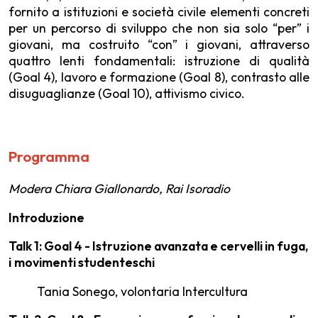
fornito a istituzioni e società civile elementi concreti
per un percorso di sviluppo che non sia solo “per” i
gio­vani, ma costruito “con” i giovani, attraverso
quattro lenti fondamentali: istruzione di qualità
(Goal 4), lavoro e formazione (Goal 8), contrasto alle
disuguaglianze (Goal 10), attivismo civico.
Programma
Modera Chiara Giallonardo, Rai Isoradio
Introduzione
Talk 1: Goal 4 - Istruzione avanzata e cervelli in fuga,
i
movimenti studenteschi
Tania Sonego, volontaria Intercultura