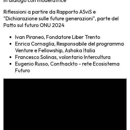
In dialogo con moderatrice
Riflessioni a partire da Rapporto ASviS e
"Dichiarazione sulle future generazioni", parte del
Patto sul futuro ONU 2024
Ivan Piraneo, Fondatore Liber Trento
Enrica Cornaglia, Responsabile del programma
Venture e Fellowship, Ashoka Italia
Francesco Solinas, volontario Intercultura
Eugenio Russo, Conthackto - rete Ecosistema
Futuro