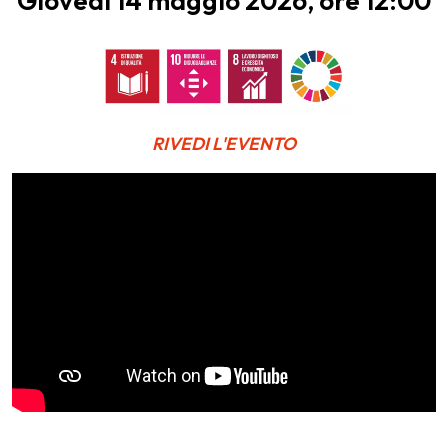
Giovedì 14 maggio 2026, ore 12:00
RIVEDI L'EVENTO