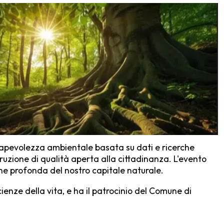
sapevolezza ambientale basata su dati e ricerche
uzione di qualità aperta alla cittadinanza. L'evento
one profonda del nostro capitale naturale.
cienze della vita, e ha il patrocinio del Comune di