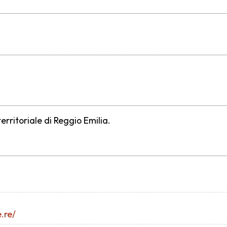
erritoriale di Reggio Emilia.
.re/