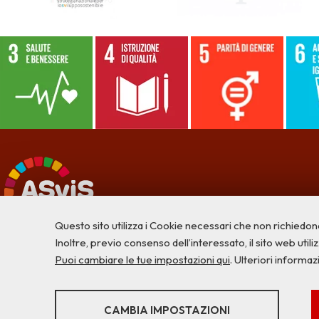
Questo sito utilizza i Cookie necessari che non richiedon
Inoltre, previo consenso dell’interessato, il sito web utilizz
Puoi cambiare le tue impostazioni qui
. Ulteriori informaz
STATISTICHE
CAMBIA IMPOSTAZIONI