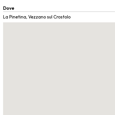
Dove
La Pinetina, Vezzano sul Crostolo