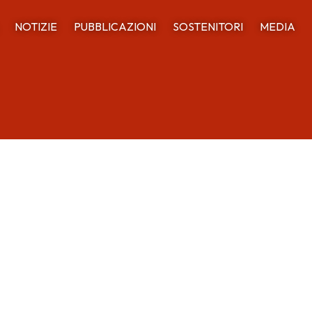
NOTIZIE
PUBBLICAZIONI
SOSTENITORI
MEDIA