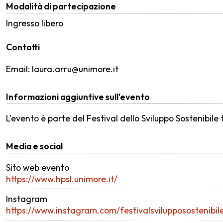
Modalità di partecipazione
Ingresso libero
Contatti
Email: laura.arru@unimore.it
Informazioni aggiuntive sull'evento
L'evento è parte del Festival dello Sviluppo Sostenibile t
Media e social
Sito web evento
https://www.hpsl.unimore.it/
Instagram
https://www.instagram.com/festivalsvilupposostenibile