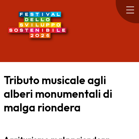
Tributo musicale agli
alberi monumentali di
malga riondera