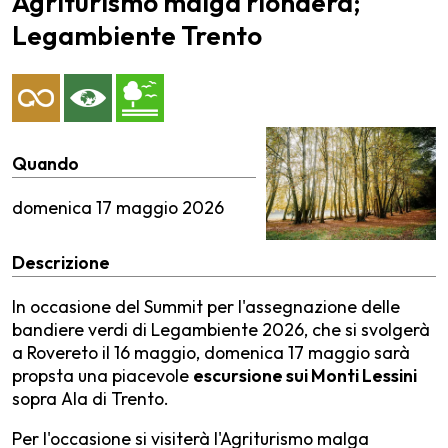
Agriturismo malga riondera;
Legambiente Trento
Quando
domenica
17 maggio 2026
Descrizione
In occasione del Summit per l'assegnazione delle
bandiere verdi di Legambiente 2026, che si svolgerà
a Rovereto il 16 maggio, domenica 17 maggio sarà
propsta una piacevole
escursione sui Monti Lessini
sopra Ala di Trento.
Per l'occasione si visiterà l'Agriturismo malga