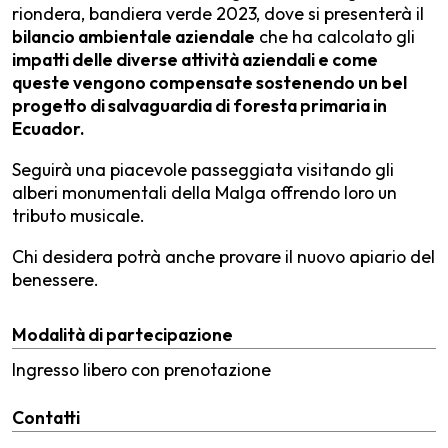
riondera, bandiera verde 2023, dove si presenterà il
bilancio ambientale aziendale
che ha calcolato gli
impatti delle diverse attività aziendali e come
queste vengono compensate sostenendo un bel
progetto di salvaguardia di foresta primaria in
Ecuador.
Seguirà una piacevole passeggiata visitando gli
alberi monumentali della Malga offrendo loro un
tributo musicale.
Chi desidera potrà anche provare il nuovo apiario del
benessere.
Modalità di partecipazione
Ingresso libero con prenotazione
Contatti