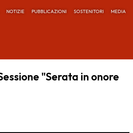
NOTIZIE
PUBBLICAZIONI
SOSTENITORI
MEDIA
 Sessione "Serata in onore