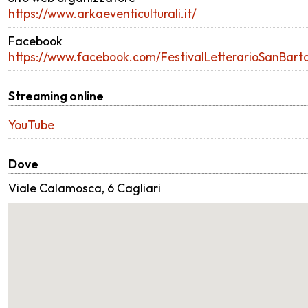
https://www.arkaeventiculturali.it/
Facebook
https://www.facebook.com/FestivalLetterarioSanBart
Streaming online
YouTube
Dove
Viale Calamosca, 6 Cagliari