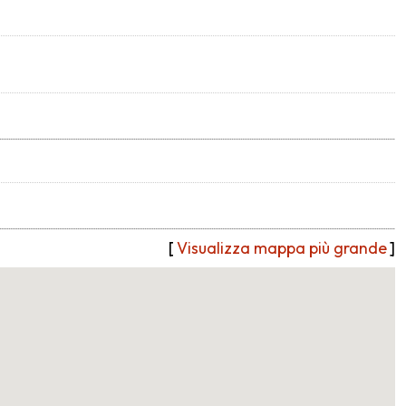
[
Visualizza mappa più grande
]