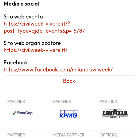
Media e social
Sito web evento
https://civilweek-vivere.it/?
post_type=ajde_events&p=15787
Sito web organizzatore
https://civilweek-vivere.it/
Facebook
https://www.facebook.com/milanocivilweek/
Back