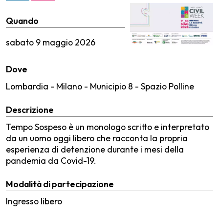
Quando
sabato
9 maggio 2026
Dove
Lombardia - Milano - Municipio 8 - Spazio Polline
Descrizione
Tempo Sospeso è un monologo scritto e interpretato
da un uomo oggi libero che racconta la propria
esperienza di detenzione durante i mesi della
pandemia da Covid-19.
Modalità di partecipazione
Ingresso libero