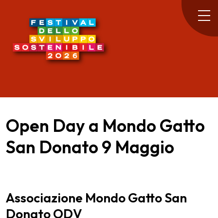
Open Day a Mondo Gatto
San Donato 9 Maggio
Associazione Mondo Gatto San
Donato ODV