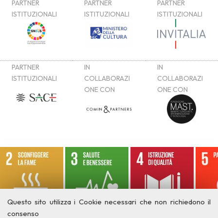
Questo sito utilizza i Cookie necessari che non richiedono il
consenso