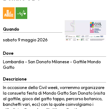
Quando
sabato
9 maggio 2026
Dove
Lombardia - San Donato Milanese - Gattile Mondo
Gatto
Descrizione
In occasione della Civil week, vorremmo organizzare
la consueta festa di Mondo Gatto San Donato (visita
al gattile, gioco del gatto tappo, percorso botanico,
banchetti vari, ecc) con la quale coinvolgiamo i