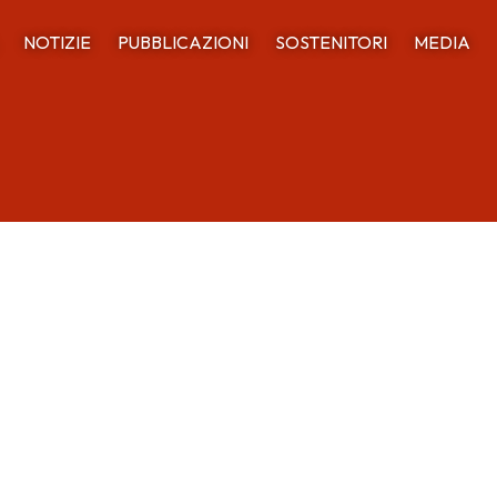
NOTIZIE
PUBBLICAZIONI
SOSTENITORI
MEDIA