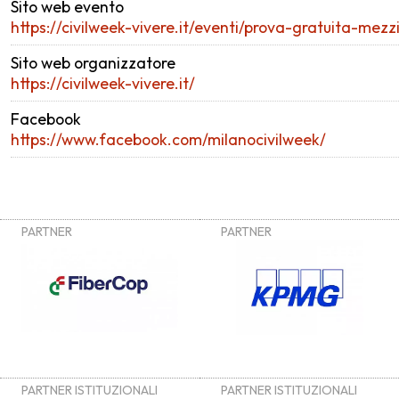
Sito web evento
https://civilweek-vivere.it/eventi/prova-gratuita-mezzi-
Sito web organizzatore
https://civilweek-vivere.it/
Facebook
https://www.facebook.com/milanocivilweek/