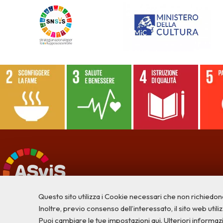
Questo sito utilizza i Cookie necessari che non richiedon
Inoltre, previo consenso dell’interessato, il sito web utilizz
Puoi cambiare le tue impostazioni qui
. Ulteriori informaz