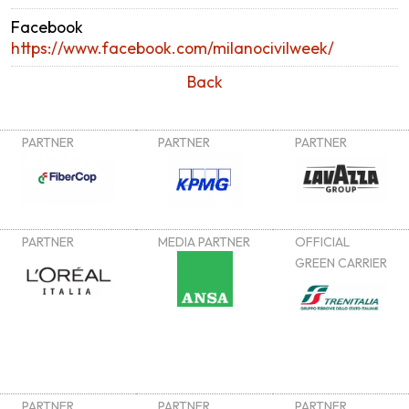
Facebook
https://www.facebook.com/milanocivilweek/
Back