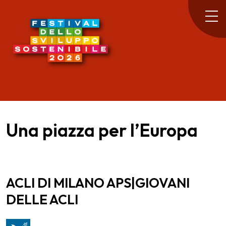
Una piazza per l’Europa
ACLI DI MILANO APS|GIOVANI
DELLE ACLI