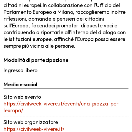
cittadini europei.In collaborazione con l’Ufficio del
Parlamento Europeo a Milano, raccoglieremo inoltre
riflessioni, domande e pensieri dei cittadini
sull’Europa, facendoci promotori di queste voci e
contribuendo a riportarle all’interno del dialogo con
le istituzioni europee, affinché l’Europa possa essere
sempre più vicina alle persone.
Modalità di partecipazione
Ingresso libero
Media e social
Sito web evento
https://civilweek-vivere.it/eventi/una-piazza-per-
leuropa/
Sito web organizzatore
https://civilweek-vivere.it/