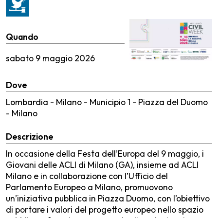
Quando
sabato
9 maggio 2026
Dove
Lombardia - Milano - Municipio 1 - Piazza del Duomo
- Milano
Descrizione
In occasione della Festa dell’Europa del 9 maggio, i
Giovani delle ACLI di Milano (GA), insieme ad ACLI
Milano e in collaborazione con l’Ufficio del
Parlamento Europeo a Milano, promuovono
un’iniziativa pubblica in Piazza Duomo, con l’obiettivo
di portare i valori del progetto europeo nello spazio