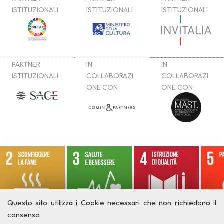
Questo sito utilizza i Cookie necessari che non richiedono il
consenso