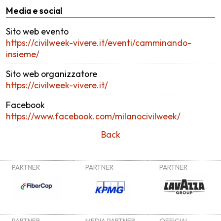
Media e social
Sito web evento
https://civilweek-vivere.it/eventi/camminando-
insieme/
Sito web organizzatore
https://civilweek-vivere.it/
Facebook
https://www.facebook.com/milanocivilweek/
Back