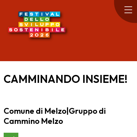
CAMMINANDO INSIEME!
Comune di Melzo|Gruppo di
Cammino Melzo