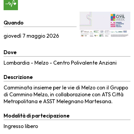
Quando
giovedì
7 maggio 2026
Dove
Lombardia - Melzo - Centro Polivalente Anziani
Descrizione
Camminata insieme per le vie di Melzo con il Gruppo
di Cammino Melzo, in collaborazione con ATS Città
Metropolitana e ASST Melegnano Martesana.
Modalità di partecipazione
Ingresso libero