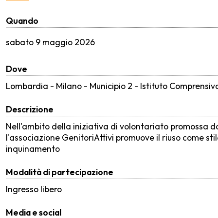
Quando
sabato
9 maggio 2026
Dove
Lombardia - Milano - Municipio 2 - Istituto Comprensivo
Descrizione
Nell'ambito della iniziativa di volontariato promossa da
l'associazione GenitoriAttivi promuove il riuso come stil
inquinamento
Modalità di partecipazione
Ingresso libero
Media e social