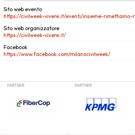
Sito web evento
https://civilweek-vivere.it/eventi/insieme-rimettiamo-
Sito web organizzatore
https://civilweek-vivere.it/
Facebook
https://www.facebook.com/milanocivilweek/