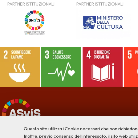
Questo sito utilizza i Cookie necessari che non richiedon
Inoltre, previo consenso dell’interessato, il sito web utilizz