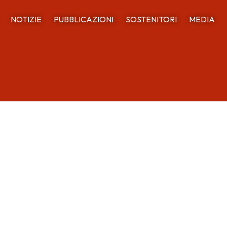
NOTIZIE
PUBBLICAZIONI
SOSTENITORI
MEDIA