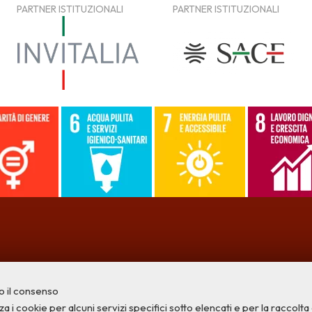
o il consenso
a i cookie per alcuni servizi specifici sotto elencati e per la raccolta di