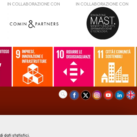
 dati statistici.