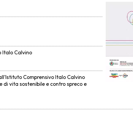
 Italo Calvino
ll'Istituto Comprensivo Italo Calvino
e di vita sostenibile e contro spreco e