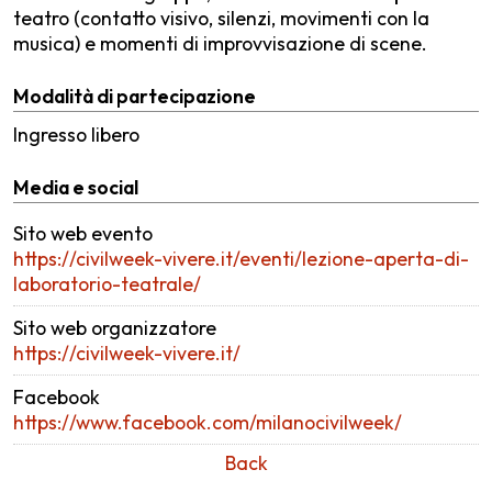
teatro (contatto visivo, silenzi, movimenti con la
musica) e momenti di improvvisazione di scene.
Modalità di partecipazione
Ingresso libero
Media e social
Sito web evento
https://civilweek-vivere.it/eventi/lezione-aperta-di-
laboratorio-teatrale/
Sito web organizzatore
https://civilweek-vivere.it/
Facebook
https://www.facebook.com/milanocivilweek/
Back