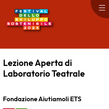
Lezione Aperta di
Laboratorio Teatrale
Fondazione Aiutiamoli ETS