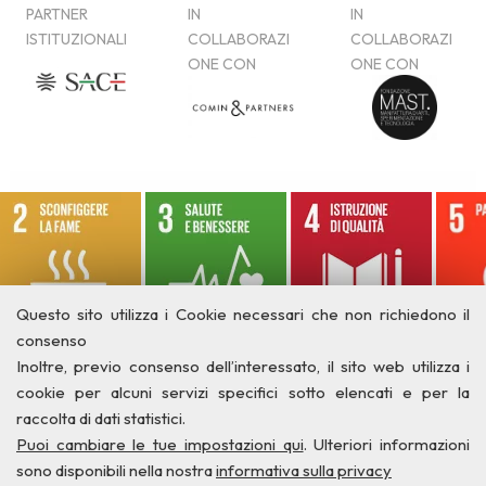
Questo sito utilizza i Cookie necessari che non richiedono il
consenso
Inoltre, previo consenso dell’interessato, il sito web utilizza i
cookie per alcuni servizi specifici sotto elencati e per la
raccolta di dati statistici.
Puoi cambiare le tue impostazioni qui
. Ulteriori informazioni
sono disponibili nella nostra
informativa sulla privacy