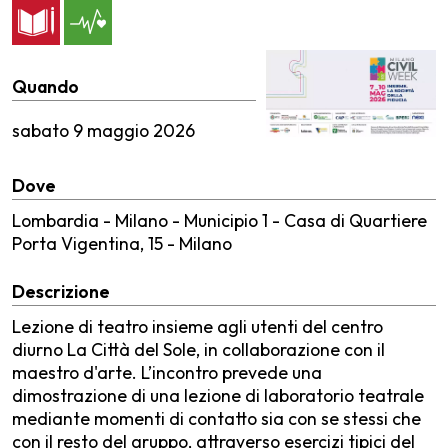
Quando
sabato
9 maggio 2026
Dove
Lombardia - Milano - Municipio 1 - Casa di Quartiere
Porta Vigentina, 15 - Milano
Descrizione
Lezione di teatro insieme agli utenti del centro
diurno La Città del Sole, in collaborazione con il
maestro d'arte. L’incontro prevede una
dimostrazione di una lezione di laboratorio teatrale
mediante momenti di contatto sia con se stessi che
con il resto del gruppo, attraverso esercizi tipici del