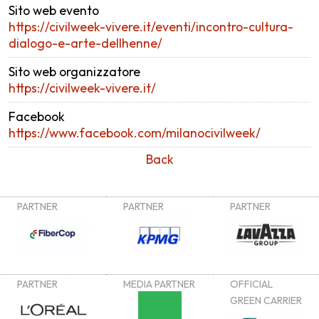
Sito web evento
https://civilweek-vivere.it/eventi/incontro-cultura-
dialogo-e-arte-dellhenne/
Sito web organizzatore
https://civilweek-vivere.it/
Facebook
https://www.facebook.com/milanocivilweek/
Back