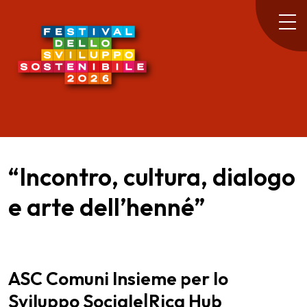
“Incontro, cultura, dialogo
e arte dell’henné”
ASC Comuni Insieme per lo
Sviluppo Sociale|Rica Hub