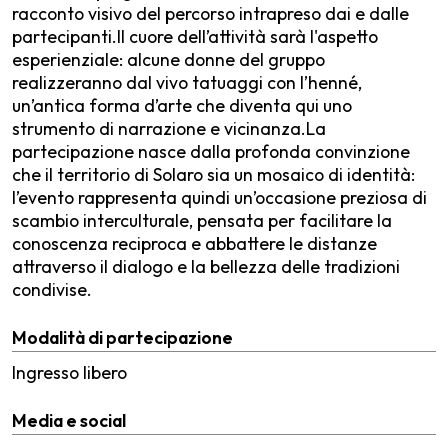
racconto visivo del percorso intrapreso dai e dalle
partecipanti.Il cuore dell’attività sarà l'aspetto
esperienziale: alcune donne del gruppo
realizzeranno dal vivo tatuaggi con l’henné,
un’antica forma d’arte che diventa qui uno
strumento di narrazione e vicinanza.La
partecipazione nasce dalla profonda convinzione
che il territorio di Solaro sia un mosaico di identità:
l’evento rappresenta quindi un’occasione preziosa di
scambio interculturale, pensata per facilitare la
conoscenza reciproca e abbattere le distanze
attraverso il dialogo e la bellezza delle tradizioni
condivise.
Modalità di partecipazione
Ingresso libero
Media e social