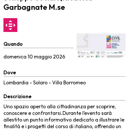
Garbagnate M.se
Quando
domenica
10 maggio 2026
Dove
Lombardia - Solaro - Villa Borromeo
Descrizione
Uno spazio aperto alla cittadinanza per scoprire,
conoscere e confrontarsi.Durante l’evento sarà
allestito un punto informativo dedicato a illustrare le
finalità e i progetti del corso di italiano, offrendo un