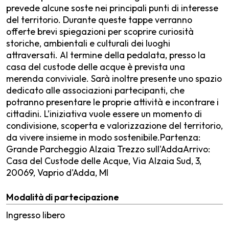
prevede alcune soste nei principali punti di interesse
del territorio. Durante queste tappe verranno
offerte brevi spiegazioni per scoprire curiosità
storiche, ambientali e culturali dei luoghi
attraversati. Al termine della pedalata, presso la
casa del custode delle acque è prevista una
merenda conviviale. Sarà inoltre presente uno spazio
dedicato alle associazioni partecipanti, che
potranno presentare le proprie attività e incontrare i
cittadini. L’iniziativa vuole essere un momento di
condivisione, scoperta e valorizzazione del territorio,
da vivere insieme in modo sostenibile.Partenza:
Grande Parcheggio Alzaia Trezzo sull'AddaArrivo:
Casa del Custode delle Acque, Via Alzaia Sud, 3,
20069, Vaprio d'Adda, MI
Modalità di partecipazione
Ingresso libero