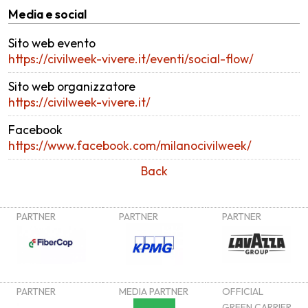
Media e social
Sito web evento
https://civilweek-vivere.it/eventi/social-flow/
Sito web organizzatore
https://civilweek-vivere.it/
Facebook
https://www.facebook.com/milanocivilweek/
Back