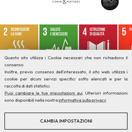
Questo sito utilizza i Cookie necessari che non richiedono il
consenso
Inoltre, previo consenso dell’interessato, il sito web utilizza i
cookie per alcuni servizi specifici sotto elencati e per la
raccolta di dati statistici.
Puoi cambiare le tue impostazioni qui
. Ulteriori informazioni
sono disponibili nella nostra
informativa sulla privacy
STATISTICHE
CAMBIA IMPOSTAZIONI
Strumenti statistici che raccolgono dati anonimi sull'utilizzo e la