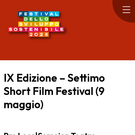
IX Edizione – Settimo
Short Film Festival (9
maggio)