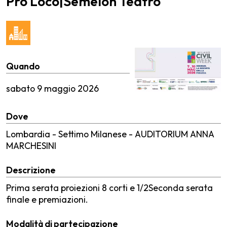
Pro Loco|Semeion Teatro
Quando
sabato
9 maggio 2026
Dove
Lombardia - Settimo Milanese - AUDITORIUM ANNA
MARCHESINI
Descrizione
Prima serata proiezioni 8 corti e 1/2Seconda serata
finale e premiazioni.
Modalità di partecipazione