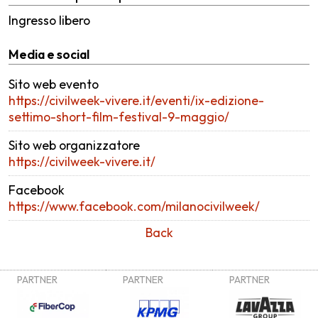
Ingresso libero
Media e social
Sito web evento
https://civilweek-vivere.it/eventi/ix-edizione-
settimo-short-film-festival-9-maggio/
Sito web organizzatore
https://civilweek-vivere.it/
Facebook
https://www.facebook.com/milanocivilweek/
Back