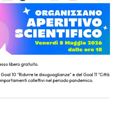
esso libero gratuito.
 Goal 10 "Ridurre le disuguaglianze" e del Goal 11 "Città
 comportamenti collettivi nel periodo pandemico.