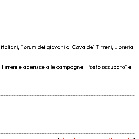
italiani, Forum dei giovani di Cava de' Tirreni, Libreria
e' Tirreni e aderisce alle campagne "Posto occupato" e