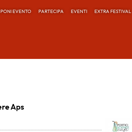
PONI EVENTO
PARTECIPA
EVENTI
EXTRA FESTIVAL
ere Aps