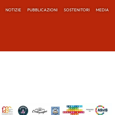
NOTIZIE
PUBBLICAZIONI
SOSTENITORI
MEDIA