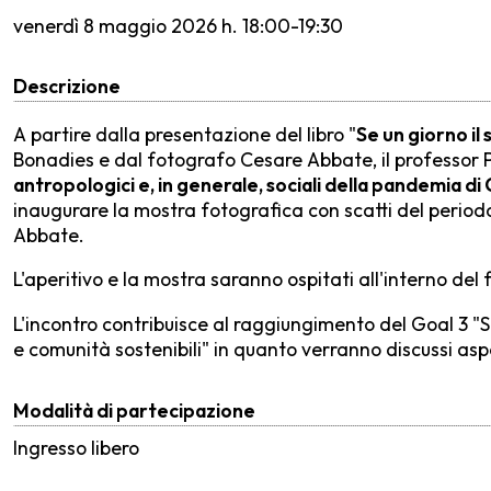
venerdì
8 maggio 2026 h. 18:00-19:30
Descrizione
A partire dalla presentazione del libro "
Se un giorno il 
Bonadies e dal fotografo Cesare Abbate, il professor
antropologici e, in generale, sociali della pandemia di
inaugurare la mostra fotografica con scatti del perio
Abbate.
L'aperitivo e la mostra saranno ospitati all'interno del 
L'incontro contribuisce al raggiungimento del Goal 3 "Sa
e comunità sostenibili" in quanto verranno discussi asp
Modalità di partecipazione
Ingresso libero