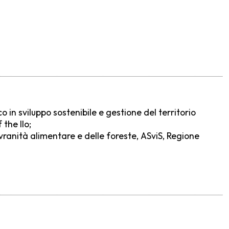
 in sviluppo sostenibile e gestione del territorio
 the Ilo;
ovranità alimentare e delle foreste, ASviS, Regione