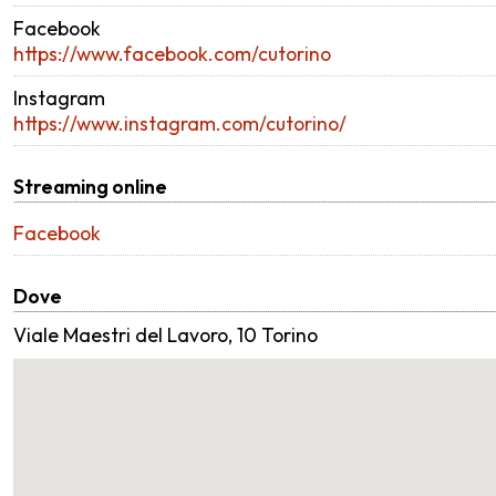
Facebook
https://www.facebook.com/cutorino
Instagram
https://www.instagram.com/cutorino/
Streaming online
Facebook
Dove
Viale Maestri del Lavoro, 10 Torino