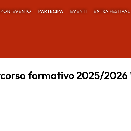
PONI EVENTO
PARTECIPA
EVENTI
EXTRA FESTIVAL
rcorso formativo 2025/2026 