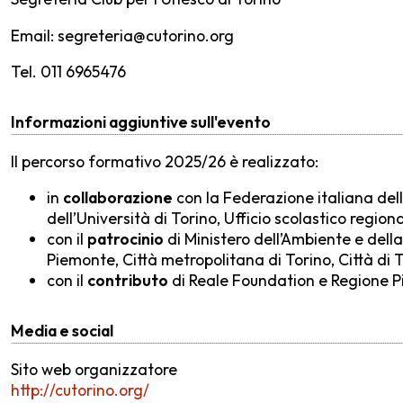
Email: segreteria@cutorino.org
Tel. 011 6965476
Informazioni aggiuntive sull'evento
Il percorso formativo 2025/26 è realizzato:
in
collaborazione
con la Federazione italiana delle
dell’Università di Torino, Ufficio scolastico regiona
con il
patrocinio
di Ministero dell’Ambiente e della
Piemonte, Città metropolitana di Torino, Città di T
con il
contributo
di Reale Foundation e Regione 
Media e social
Sito web organizzatore
http://cutorino.org/