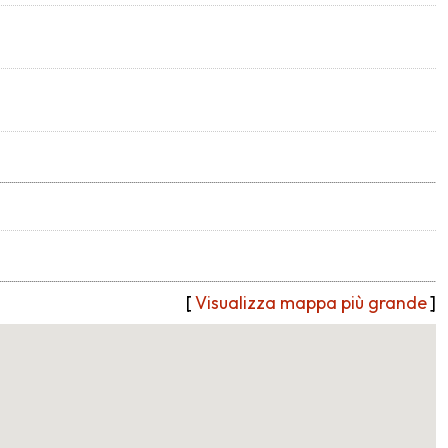
[
Visualizza mappa più grande
]