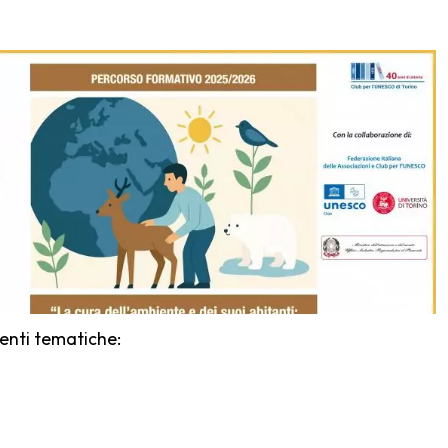
uenti tematiche: