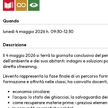
Quando
lunedì
4 maggio 2026 h. 09:30-12:30
Descrizione
Il 4 maggio 2026 si terrà la giornata conclusiva del 
dell'ambiente e dei suoi abitanti: indagini e soluzioni po
diretta streaming.
L’evento rappresenta la fase finale di un percorso form
formazione e attività nelle classi, ha coinvolto docent
economia circolare;
l'acqua: lo stato dei ghiacciai, la salvaguardia de
come recuperare materie prime: i preziosi elementi