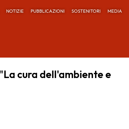
NOTIZIE
PUBBLICAZIONI
SOSTENITORI
MEDIA
"La cura dell'ambiente e