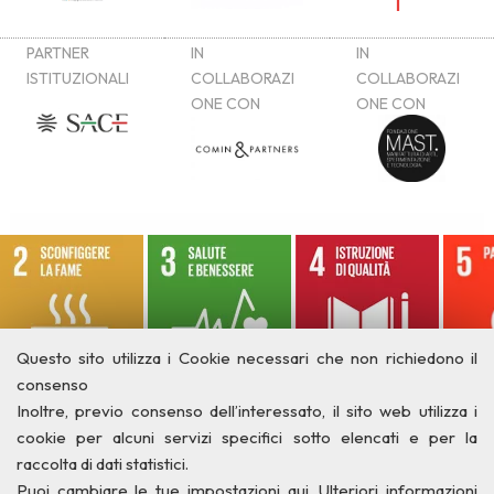
Questo sito utilizza i Cookie necessari che non richiedono il
consenso
Inoltre, previo consenso dell’interessato, il sito web utilizza i
cookie per alcuni servizi specifici sotto elencati e per la
raccolta di dati statistici.
Puoi cambiare le tue impostazioni qui
. Ulteriori informazioni