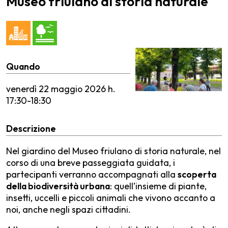
Museo friulano di storia naturale
Quando
venerdì
22 maggio 2026 h.
17:30-18:30
Descrizione
Nel giardino del Museo friulano di storia naturale, nel
corso di una breve passeggiata guidata, i
partecipanti verranno accompagnati alla
scoperta
della biodiversità urbana
: quell’insieme di piante,
insetti, uccelli e piccoli animali che vivono accanto a
noi, anche negli spazi cittadini.