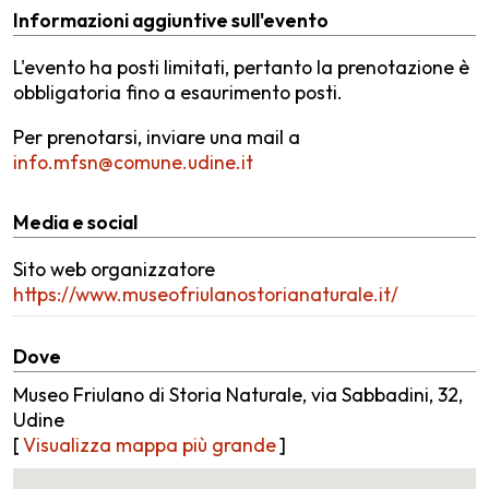
Informazioni aggiuntive sull'evento
L'evento ha posti limitati, pertanto la prenotazione è
obbligatoria fino a esaurimento posti.
Per prenotarsi, inviare una mail a
info.mfsn@comune.udine.it
Media e social
Sito web organizzatore
https://www.museofriulanostorianaturale.it/
Dove
Museo Friulano di Storia Naturale, via Sabbadini, 32,
Udine
[
Visualizza mappa più grande
]