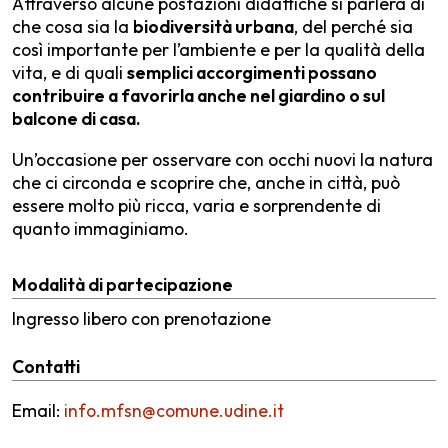
Attraverso alcune postazioni didattiche si parlerà di
che cosa sia la
biodiversità urbana
, del perché sia
così importante per l’ambiente e per la qualità della
vita, e di quali
semplici accorgimenti possano
contribuire a favorirla anche nel giardino o sul
balcone di casa.
Un’occasione per osservare con occhi nuovi la natura
che ci circonda e scoprire che, anche in città, può
essere molto più ricca, varia e sorprendente di
quanto immaginiamo.
Modalità di partecipazione
Ingresso libero con prenotazione
Contatti
Email:
info.mfsn@comune.udine.it