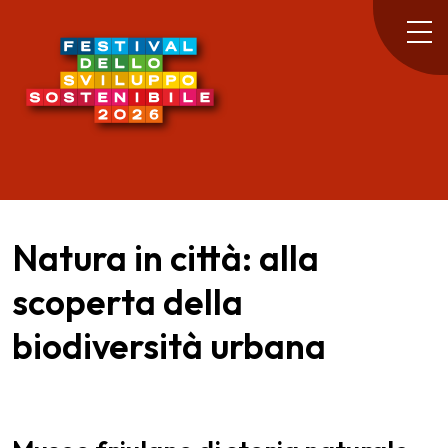
Natura in città: alla
scoperta della
biodiversità urbana