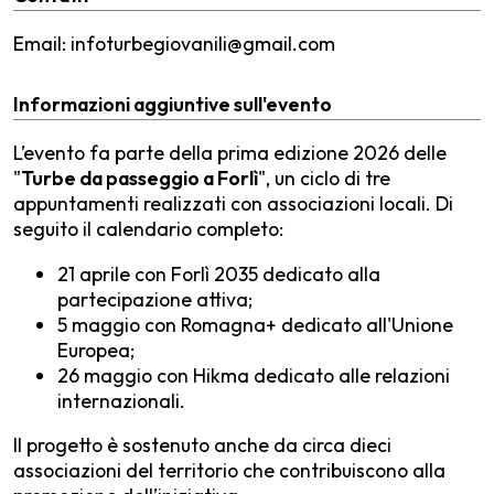
Email: infoturbegiovanili@gmail.com
Informazioni aggiuntive sull'evento
L’evento fa parte della prima edizione 2026 delle
"
Turbe da passeggio a Forlì
", un ciclo di tre
appuntamenti realizzati con associazioni locali. Di
seguito il calendario completo:
21 aprile con Forlì 2035 dedicato alla
partecipazione attiva;
5 maggio con Romagna+ dedicato all'Unione
Europea;
26 maggio con Hikma dedicato alle relazioni
internazionali.
Il progetto è sostenuto anche da circa dieci
associazioni del territorio che contribuiscono alla