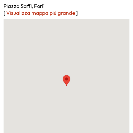
Piazza Saffi, Forlì
[
Visualizza mappa più grande
]