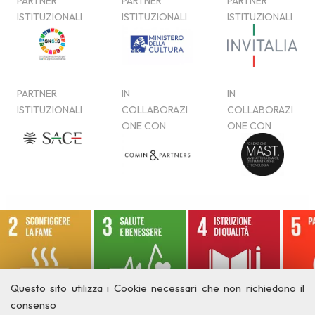
Questo sito utilizza i Cookie necessari che non richiedono il
consenso