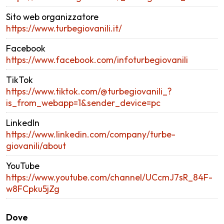
Sito web organizzatore
https://www.turbegiovanili.it/
Facebook
https://www.facebook.com/infoturbegiovanili
TikTok
https://www.tiktok.com/@turbegiovanili_?
is_from_webapp=1&sender_device=pc
LinkedIn
https://www.linkedin.com/company/turbe-
giovanili/about
YouTube
https://www.youtube.com/channel/UCcmJ7sR_84F-
w8FCpku5jZg
Dove