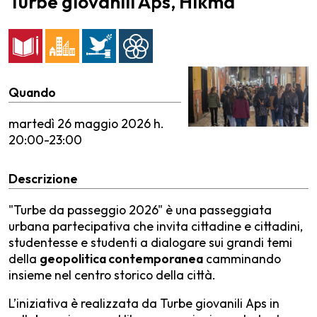
Turbe giovanili Aps, Hikma
Quando
martedì
26 maggio 2026 h.
20:00-23:00
Descrizione
"Turbe da passeggio 2026" è una passeggiata
urbana partecipativa che invita cittadine e cittadini,
studentesse e studenti a dialogare sui grandi temi
della
geopolitica contemporanea
camminando
insieme nel centro storico della città.
L’iniziativa è realizzata da Turbe giovanili Aps in