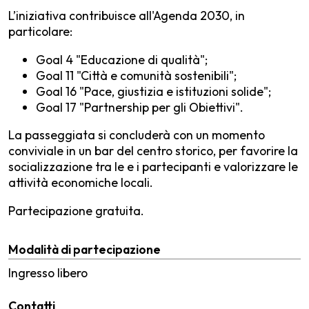
L’iniziativa contribuisce all'Agenda 2030, in
particolare:
Goal 4 "Educazione di qualità";
Goal 11 "Città e comunità sostenibili";
Goal 16 "Pace, giustizia e istituzioni solide";
Goal 17 "Partnership per gli Obiettivi".
La passeggiata si concluderà con un momento
conviviale in un bar del centro storico, per favorire la
socializzazione tra le e i partecipanti e valorizzare le
attività economiche locali.
Partecipazione gratuita.
Modalità di partecipazione
Ingresso libero
Contatti