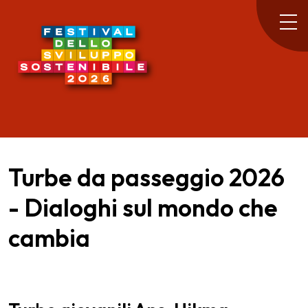
Turbe da passeggio 2026
- Dialoghi sul mondo che
cambia