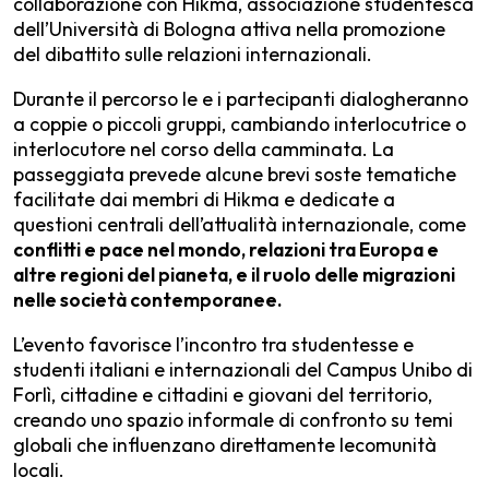
collaborazione con Hikma, associazione studentesca
dell’Università di Bologna attiva nella promozione
del dibattito sulle relazioni internazionali.
Durante il percorso le e i partecipanti dialogheranno
a coppie o piccoli gruppi, cambiando interlocutrice o
interlocutore nel corso della camminata. La
passeggiata prevede alcune brevi soste tematiche
facilitate dai membri di Hikma e dedicate a
questioni centrali dell’attualità internazionale, come
conflitti e pace nel mondo, relazioni tra Europa e
altre regioni del pianeta, e il ruolo delle migrazioni
nelle società contemporanee.
L’evento favorisce l’incontro tra studentesse e
studenti italiani e internazionali del Campus Unibo di
Forlì, cittadine e cittadini e giovani del territorio,
creando uno spazio informale di confronto su temi
globali che influenzano direttamente lecomunità
locali.