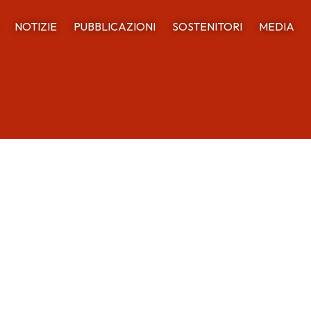
NOTIZIE
PUBBLICAZIONI
SOSTENITORI
MEDIA