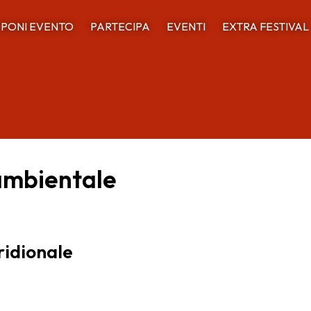
PONI EVENTO
PARTECIPA
EVENTI
EXTRA FESTIVAL
 ambientale
ridionale