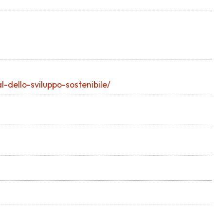
-dello-sviluppo-sostenibile/