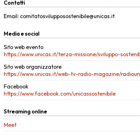
Contatti
Email: comitatosvilupposostenibile@unicas.it
Media e social
Sito web evento
https://www.unicas.it/terza-missione/sviluppo-sosten
Sito web organizzatore
https://www.unicas.it/web-tv-radio-magazine/radioun
Facebook
https://www.facebook.com/unicassostenibile
Streaming online
Meet