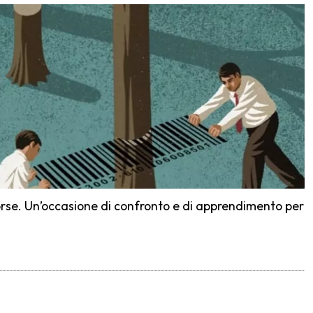
risorse. Un’occasione di confronto e di apprendimento per