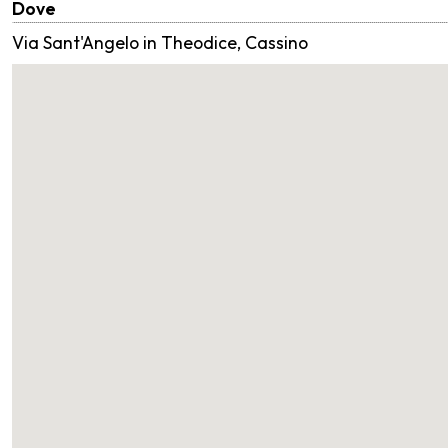
Dove
Via Sant'Angelo in Theodice, Cassino