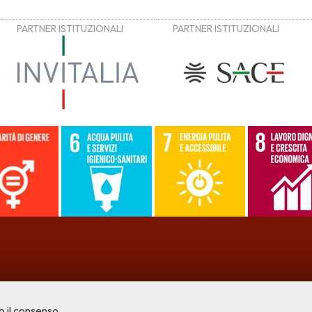
o il consenso