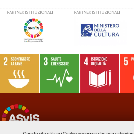
Questo sito utilizza i Cookie necessari che non richiedon