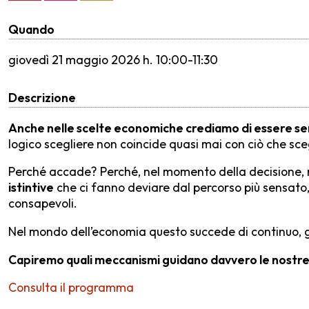
Quando
giovedì
21 maggio 2026 h. 10:00-11:30
Descrizione
Anche nelle scelte economiche crediamo di essere se
logico scegliere non coincide quasi mai con ciò che sc
Perché accade? Perché, nel momento della decisione, 
istintive
che ci fanno deviare dal percorso più sensato,
consapevoli.
Nel mondo dell’economia questo succede di continuo, g
Capiremo quali meccanismi guidano davvero le nostre 
Consulta il programma