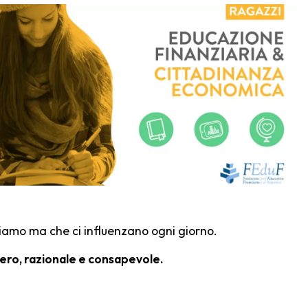
iamo ma che ci influenzano ogni giorno.
ero, razionale e consapevole.