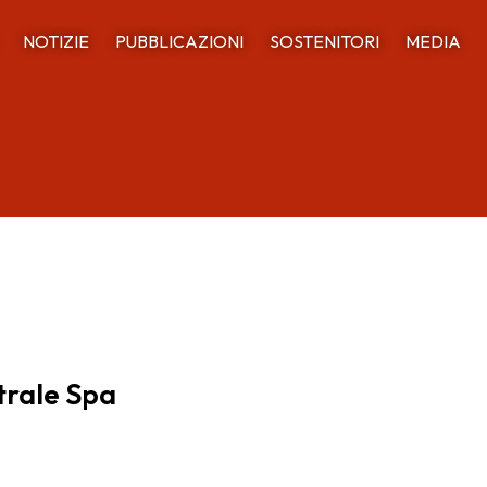
NOTIZIE
PUBBLICAZIONI
SOSTENITORI
MEDIA
trale Spa