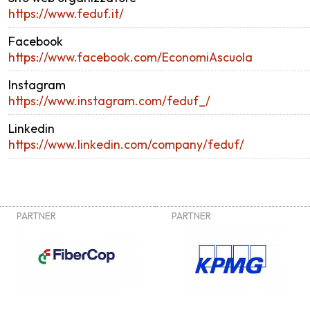
https://www.feduf.it/
Facebook
https://www.facebook.com/EconomiAscuola
Instagram
https://www.instagram.com/feduf_/
Linkedin
https://www.linkedin.com/company/feduf/