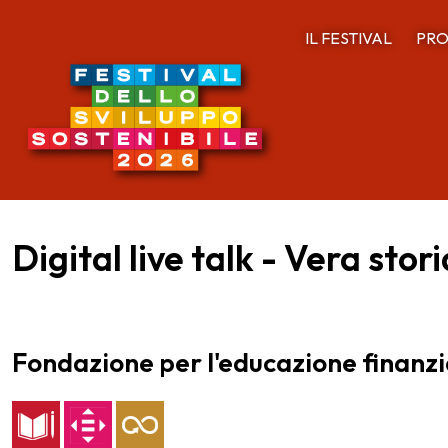
IL FESTIVAL
PRO
Digital live talk - Vera stor
Fondazione per l'educazione finanzi