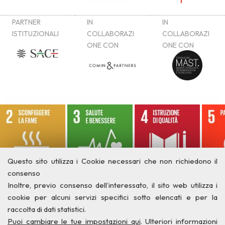
Questo sito utilizza i Cookie necessari che non richiedono il
consenso
Inoltre, previo consenso dell’interessato, il sito web utilizza i
cookie per alcuni servizi specifici sotto elencati e per la
raccolta di dati statistici.
Puoi cambiare le tue impostazioni qui
. Ulteriori informazioni