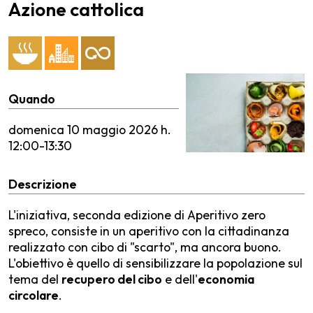
Azione cattolica
Quando
domenica
10 maggio 2026 h.
12:00-13:30
Descrizione
L'iniziativa, seconda edizione di Aperitivo zero
spreco, consiste in un aperitivo con la cittadinanza
realizzato con cibo di "scarto", ma ancora buono.
L'obiettivo è quello di sensibilizzare la popolazione sul
tema del
recupero del cibo
e dell'
economia
circolare
.