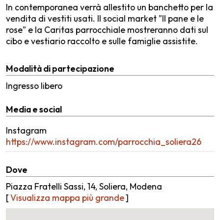
In contemporanea verrà allestito un banchetto per la
vendita di vestiti usati. Il social market "Il pane e le
rose" e la Caritas parrocchiale mostreranno dati sul
cibo e vestiario raccolto e sulle famiglie assistite.
Modalità di partecipazione
Ingresso libero
Media e social
Instagram
https://www.instagram.com/parrocchia_soliera26
Dove
Piazza Fratelli Sassi, 14, Soliera, Modena
[
Visualizza mappa più grande
]