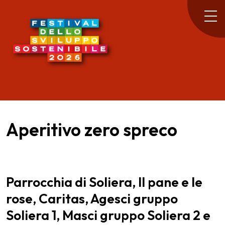
Aperitivo zero spreco
Parrocchia di Soliera, Il pane e le
rose, Caritas, Agesci gruppo
Soliera 1, Masci gruppo Soliera 2 e