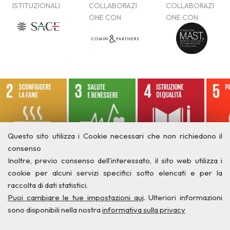
Questo sito utilizza i Cookie necessari che non richiedono il
consenso
Inoltre, previo consenso dell’interessato, il sito web utilizza i
cookie per alcuni servizi specifici sotto elencati e per la
raccolta di dati statistici.
Puoi cambiare le tue impostazioni qui
. Ulteriori informazioni
sono disponibili nella nostra
informativa sulla privacy