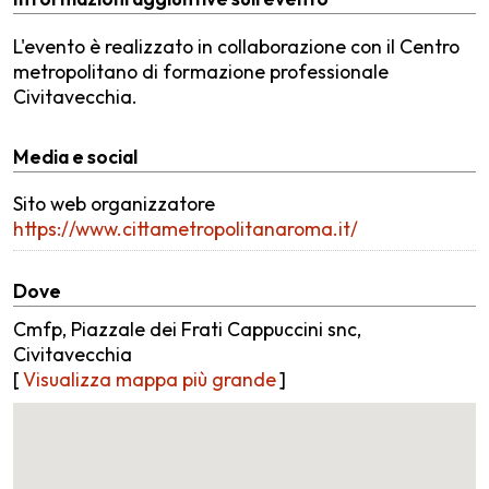
L'evento è realizzato in collaborazione con il Centro
metropolitano di formazione professionale
Civitavecchia.
Media e social
Sito web organizzatore
https://www.cittametropolitanaroma.it/
Dove
Cmfp, Piazzale dei Frati Cappuccini snc,
Civitavecchia
[
Visualizza mappa più grande
]