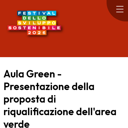
Aula Green -
Presentazione della
proposta di
riqualificazione dell'area
verde