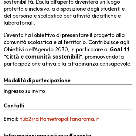
sostenibilità. L’aula all’aperto diventerà un luogo
protetto e inclusivo, a disposizione degli studenti e
del personale scolastico per attività didattiche e
laboratoriali.
L’evento ha l’obiettivo di presentare il progetto alla
comunità scolastica e al territorio. Contribuisce agli
Goal 11
Obiettivi dell’Agenda 2030, in particolare al
"Città e comunità sostenibili"
, promuovendo la
partecipazione attiva e la cittadinanza consapevole.
Modalità di partecipazione
Ingresso su invito
Contatti
Email:
hub2@cittametropolitanaroma.it
Informazioni aggiuntive sull'evento