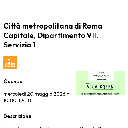
Città metropolitana di Roma
Capitale, Dipartimento VII,
Servizio 1
Quando
mercoledì
20 maggio 2026 h.
10:00-12:00
Descrizione