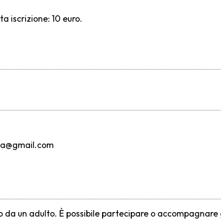
a iscrizione: 10 euro.
apa@gmail.com
da un adulto. È possibile partecipare o accompagnare gli 