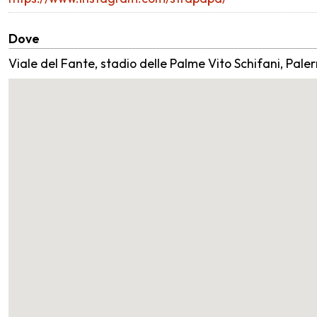
Dove
Viale del Fante, stadio delle Palme Vito Schifani, Pale