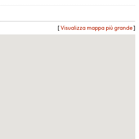
[
Visualizza mappa più grande
]