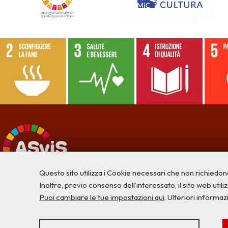
Questo sito utilizza i Cookie necessari che non richiedon
Inoltre, previo consenso dell’interessato, il sito web utilizz
Puoi cambiare le tue impostazioni qui
. Ulteriori informaz
STATISTICHE