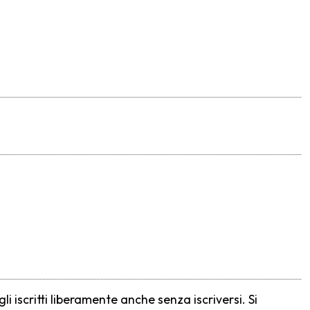
iscritti liberamente anche senza iscriversi. Si