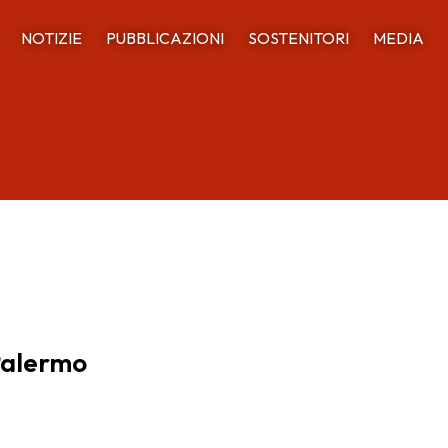
NOTIZIE
PUBBLICAZIONI
SOSTENITORI
MEDIA
Palermo