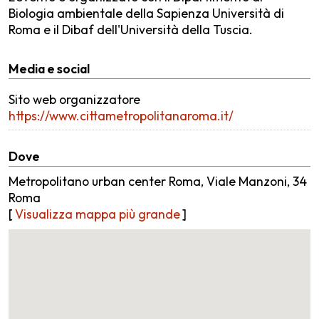
Biologia ambientale della Sapienza Università di
Roma e il Dibaf dell'Università della Tuscia.
Media e social
Sito web organizzatore
https://www.cittametropolitanaroma.it/
Dove
Metropolitano urban center Roma, Viale Manzoni, 34
Roma
[
Visualizza mappa più grande
]