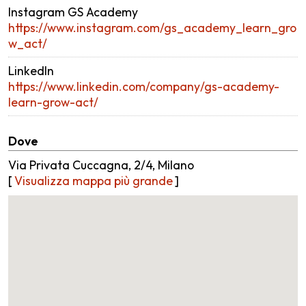
Instagram GS Academy
https://www.instagram.com/gs_academy_learn_gro
w_act/
LinkedIn
https://www.linkedin.com/company/gs-academy-
learn-grow-act/
Dove
Via Privata Cuccagna, 2/4, Milano
[
Visualizza mappa più grande
]