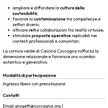
ampliare e diffondere la
cultura della
sostenibilità
;
favorire la
contaminazione
tra competenze e
settori diversi;
attivare
reti
e collaborazioni tra realtà virtuose;
stimolare
proposte operative
replicabili nei
contesti professionali e comunitari.
La cornice verde di Cascina Cuccagna rafforza la
dimensione relazionale e favorisce uno scambio
autentico e generativo.
Modalità di partecipazione
Ingresso libero con prenotazione
Contatti
Email: progetti@cuccagna.org |