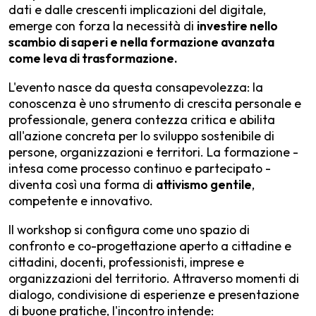
dati e dalle crescenti implicazioni del digitale,
emerge con forza la necessità di
investire nello
scambio di saperi e nella formazione avanzata
come leva di trasformazione.
L'evento nasce da questa consapevolezza: la
conoscenza è uno strumento di crescita personale e
professionale, genera contezza critica e abilita
all'azione concreta per lo sviluppo sostenibile di
persone, organizzazioni e territori. La formazione -
intesa come processo continuo e partecipato -
diventa così una forma di
attivismo gentile
,
competente e innovativo.
Il workshop si configura come uno spazio di
confronto e co-progettazione aperto a cittadine e
cittadini, docenti, professionisti, imprese e
organizzazioni del territorio. Attraverso momenti di
dialogo, condivisione di esperienze e presentazione
di buone pratiche, l'incontro intende: