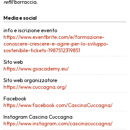
refill
borraccia.
Media e social
info e iscrizione evento
https://www.eventbrite.com/e/formazione-
conoscere-crescere-e-agire-per-lo-sviluppo-
sostenibile-tickets-1987512319851
Sito web
https://www.gsacademy.eu/
Sito web organizzatore
https://www.cuccagna.org/
Facebook
https://www.facebook.com/CascinaCuccagna/
Instagram Cascina Cuccagna
https://www.instagram.com/cascinacuccagna/