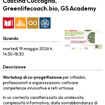
Cascina Cuccagna,
Greenlifecoach.bio, GS Academy
Quando
martedì
19 maggio 2026 h.
14:30-18:30
Descrizione
Workshop di co-progettazione
per cittadini,
professionisti e organizzazioni: coltivare
competenze innovative e reti virtuose.
In un contesto caratterizzato da un'elevata
complessità informativa, dalla sovrabbondanza di