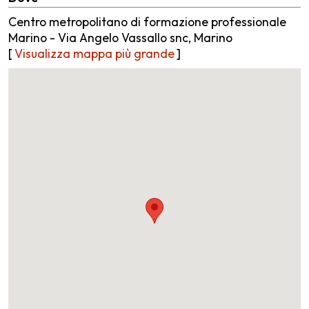
Centro metropolitano di formazione professionale
Marino - Via Angelo Vassallo snc, Marino
[
Visualizza mappa più grande
]