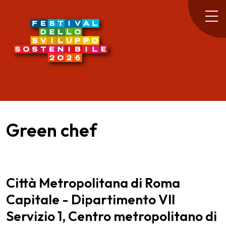
Green chef
Città Metropolitana di Roma
Capitale - Dipartimento VII
Servizio 1, Centro metropolitano di