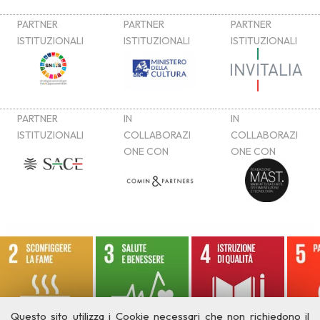
Questo sito utilizza i Cookie necessari che non richiedono il