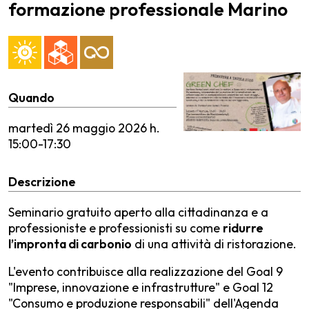
formazione professionale Marino
Quando
martedì
26 maggio 2026 h.
15:00-17:30
Descrizione
Seminario gratuito aperto alla cittadinanza e a
professioniste e professionisti su come
ridurre
l’impronta di carbonio
di una attività di ristorazione.
L'evento contribuisce alla realizzazione del Goal 9
"Imprese, innovazione e infrastrutture" e Goal 12
"Consumo e produzione responsabili" dell'Agenda