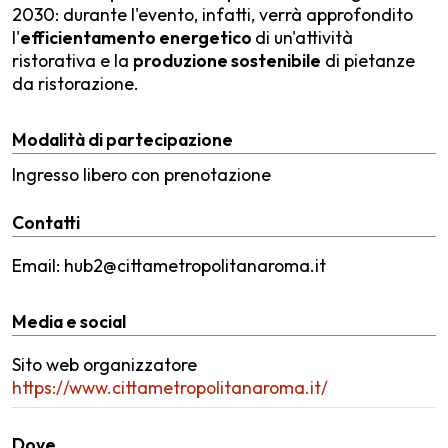
2030: durante l'evento, infatti, verrà approfondito
l'
efficientamento energetico
di un'attività
ristorativa e la
produzione sostenibile
di pietanze
da ristorazione.
Modalità di partecipazione
Ingresso libero con prenotazione
Contatti
Email: hub2@cittametropolitanaroma.it
Media e social
Sito web organizzatore
https://www.cittametropolitanaroma.it/
Dove