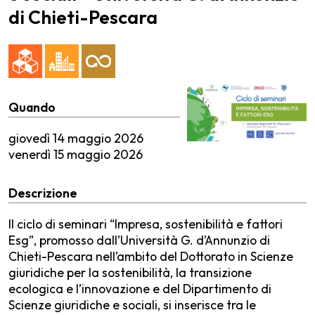
di Chieti-Pescara
Quando
giovedì
14 maggio 2026
venerdì
15 maggio 2026
Descrizione
Il ciclo di seminari “Impresa, sostenibilità e fattori
Esg”, promosso dall’Università G. d’Annunzio di
Chieti-Pescara nell’ambito del Dottorato in Scienze
giuridiche per la sostenibilità, la transizione
ecologica e l’innovazione e del Dipartimento di
Scienze giuridiche e sociali, si inserisce tra le