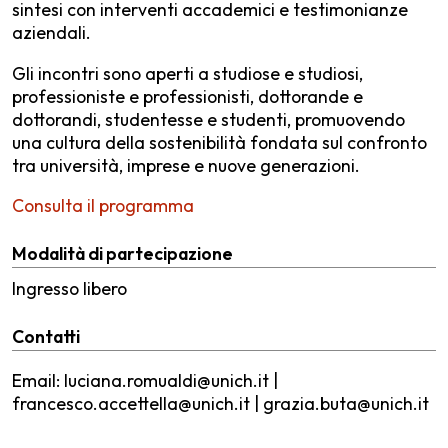
sintesi con interventi accademici e testimonianze
aziendali.
Gli incontri sono aperti a studiose e studiosi,
professioniste e professionisti, dottorande e
dottorandi, studentesse e studenti, promuovendo
una cultura della sostenibilità fondata sul confronto
tra università, imprese e nuove generazioni.
Consulta il programma
Modalità di partecipazione
Ingresso libero
Contatti
Email: luciana.romualdi@unich.it |
francesco.accettella@unich.it | grazia.buta@unich.it