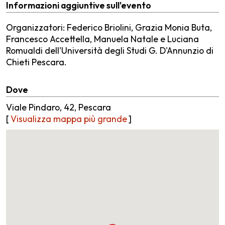
Informazioni aggiuntive sull'evento
Organizzatori: Federico Briolini, Grazia Monia Buta,
Francesco Accettella, Manuela Natale e Luciana
Romualdi dell'Università degli Studi G. D'Annunzio di
Chieti Pescara.
Dove
Viale Pindaro, 42, Pescara
[
Visualizza mappa più grande
]