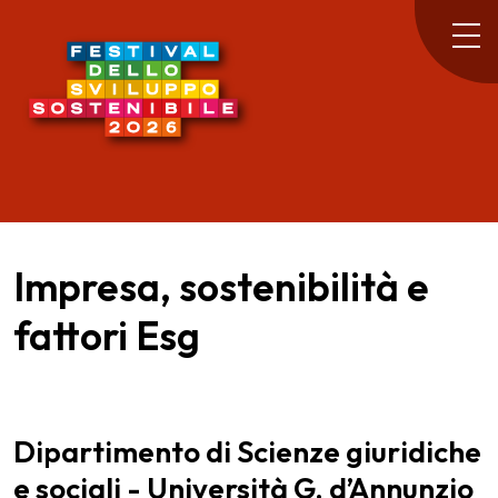
Impresa, sostenibilità e
fattori Esg
Dipartimento di Scienze giuridiche
e sociali - Università G. d’Annunzio