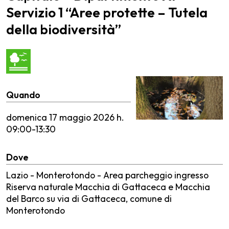
Servizio 1 “Aree protette – Tutela
della biodiversità”
Quando
domenica
17 maggio 2026 h.
09:00-13:30
Dove
Lazio - Monterotondo - Area parcheggio ingresso
Riserva naturale Macchia di Gattaceca e Macchia
del Barco su via di Gattaceca, comune di
Monterotondo