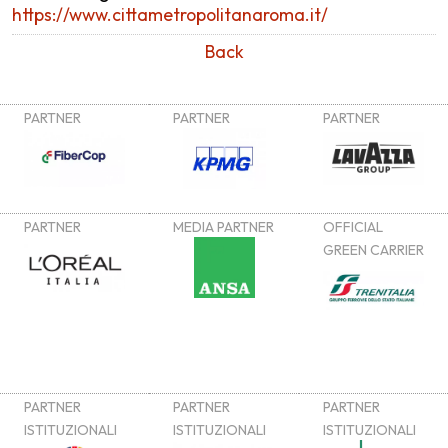
https://www.cittametropolitanaroma.it/
Back