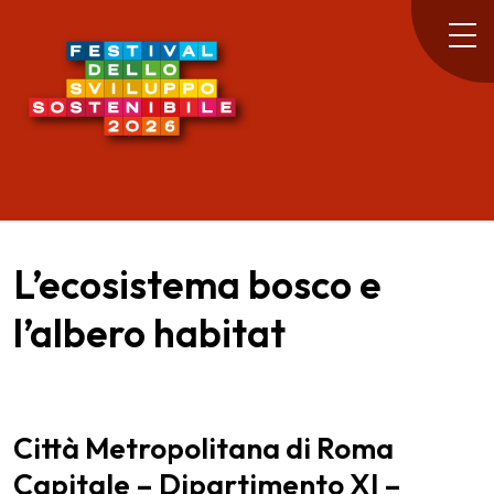
L’ecosistema bosco e
l’albero habitat
Città Metropolitana di Roma
Capitale – Dipartimento XI –