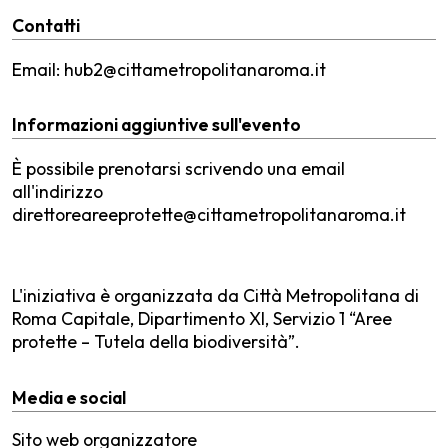
Contatti
Email: hub2@cittametropolitanaroma.it
Informazioni aggiuntive sull'evento
È possibile prenotarsi scrivendo una email
all'indirizzo
direttoreareeprotette@cittametropolitanaroma.it
L'iniziativa è organizzata da Città Metropolitana di
Roma Capitale, Dipartimento XI, Servizio 1 “Aree
protette – Tutela della biodiversità”.
Media e social
Sito web organizzatore