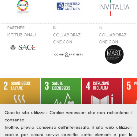
Questo sito utilizza i Cookie necessari che non richiedono il
consenso
Inoltre, previo consenso dell’interessato, il sito web utilizza i
cookie per alcuni servizi specifici sotto elencati e per la