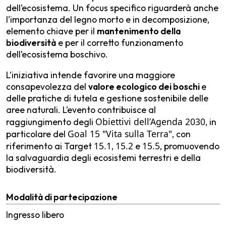
dell’ecosistema. Un focus specifico riguarderà anche
l’importanza del legno morto e in decomposizione,
elemento chiave per il
mantenimento della
biodiversità
e per il corretto funzionamento
dell’ecosistema boschivo.
L’iniziativa intende favorire una maggiore
consapevolezza del
valore ecologico dei boschi
e
delle pratiche di tutela e gestione sostenibile delle
aree naturali. L’evento contribuisce al
Obiettivi dell’Agenda 2030
raggiungimento degli
, in
Goal 15 "Vita sulla Terra"
particolare del
, con
15.1
15.2
15.5
riferimento ai Target
,
e
, promuovendo
la salvaguardia degli ecosistemi terrestri e della
biodiversità.
Modalità di partecipazione
Ingresso libero