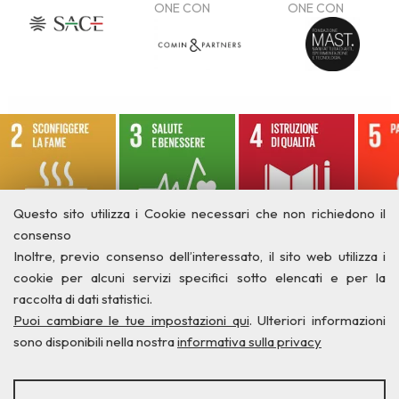
Questo sito utilizza i Cookie necessari che non richiedono il
consenso
Inoltre, previo consenso dell’interessato, il sito web utilizza i
cookie per alcuni servizi specifici sotto elencati e per la
raccolta di dati statistici.
Puoi cambiare le tue impostazioni qui
. Ulteriori informazioni
sono disponibili nella nostra
informativa sulla privacy
STATISTICHE