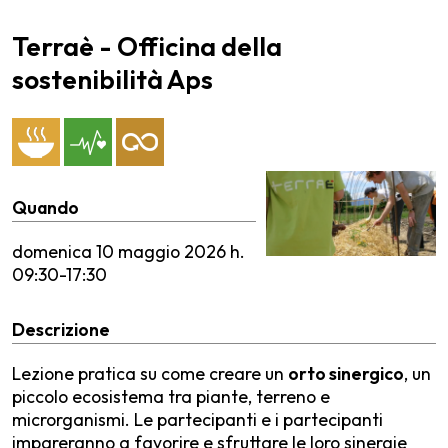
Terraè - Officina della
sostenibilità Aps
Quando
domenica
10 maggio 2026 h.
09:30-17:30
Descrizione
Lezione pratica su come creare un
orto sinergico
, un
piccolo ecosistema tra piante, terreno e
microrganismi. Le partecipanti e i partecipanti
impareranno a favorire e sfruttare le loro sinergie