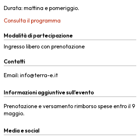
Durata: mattina e pomeriggio.
Consulta il programma
Modalità di partecipazione
Ingresso libero con prenotazione
Contatti
Email: info@terra-e.it
Informazioni aggiuntive sull'evento
Prenotazione e versamento rimborso spese entro il 9
maggio.
Media e social