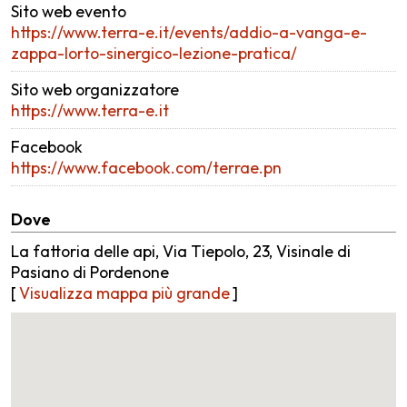
Sito web evento
https://www.terra-e.it/events/addio-a-vanga-e-
zappa-lorto-sinergico-lezione-pratica/
Sito web organizzatore
https://www.terra-e.it
Facebook
https://www.facebook.com/terrae.pn
Dove
La fattoria delle api, Via Tiepolo, 23, Visinale di
Pasiano di Pordenone
[
Visualizza mappa più grande
]