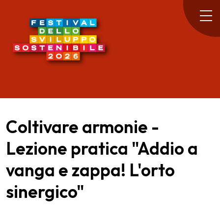
Coltivare armonie -
Lezione pratica "Addio a
vanga e zappa! L'orto
sinergico"