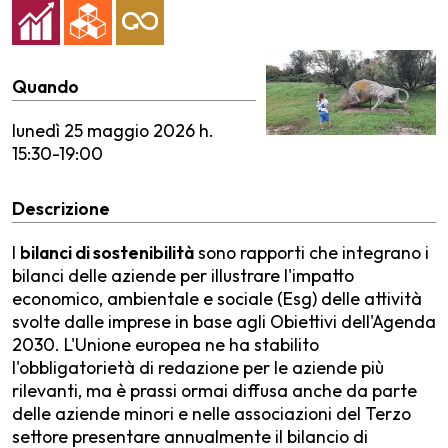
Quando
lunedì
25 maggio 2026 h.
15:30-19:00
Descrizione
I
bilanci di sostenibilità
sono rapporti che integrano i
bilanci delle aziende per illustrare l'impatto
economico, ambientale e sociale (Esg) delle attività
svolte dalle imprese in base agli Obiettivi dell'Agenda
2030. L'Unione europea ne ha stabilito
l'obbligatorietà di redazione per le aziende più
rilevanti, ma è prassi ormai diffusa anche da parte
delle aziende minori e nelle associazioni del Terzo
settore presentare annualmente il bilancio di