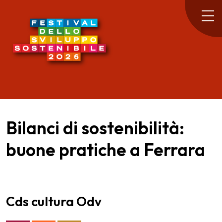
Bilanci di sostenibilità:
buone pratiche a Ferrara
Cds cultura Odv