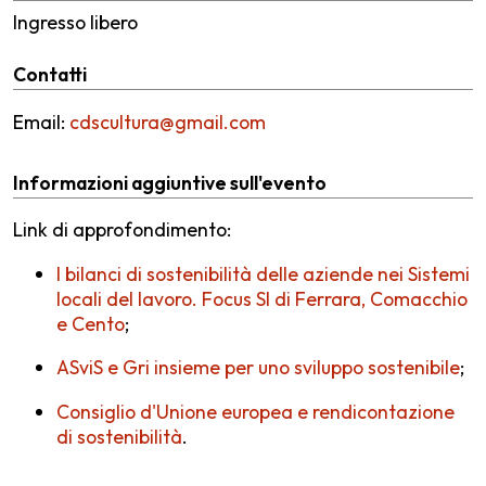
Ingresso libero
Contatti
Email:
cdscultura@gmail.com
Informazioni aggiuntive sull'evento
Link di approfondimento:
I bilanci di sostenibilità delle aziende nei Sistemi
locali del lavoro. Focus Sl di Ferrara, Comacchio
e Cento
;
ASviS e Gri insieme per uno sviluppo sostenibile
;
Consiglio d'Unione europea e rendicontazione
di sostenibilità
.