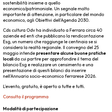
sostenibilità insieme a quello
economico/patrimoniale. Un segnale molto
importante di attenzione, in particolare del mondo
economico, agli Obiettivi dell'Agenda 2030.
Cds cultura Odv ha individuato a Ferrara circa 40
aziende ed enti che pubblicano la rendicontazione
Esg, un numero che raggiunge le centinaia se si
considera la realtà regionale. Il convegno del 25
maggio intende
presentare alcune buone pratiche
locali
da cui partire per approfondire il tema del
bilancio Esg e realizzare un censimento e una
presentazione di questi bilanci da inserire
nell'Annuario socio-economico ferrarese 2026.
L'evento, gratuito, è aperto a tutte e tutti.
Consulta il programma
Modalità di partecipazione