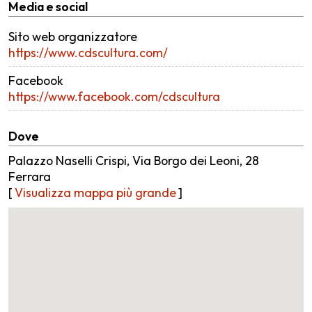
Media e social
Sito web organizzatore
https://www.cdscultura.com/
Facebook
https://www.facebook.com/cdscultura
Dove
Palazzo Naselli Crispi, Via Borgo dei Leoni, 28
Ferrara
[
Visualizza mappa più grande
]