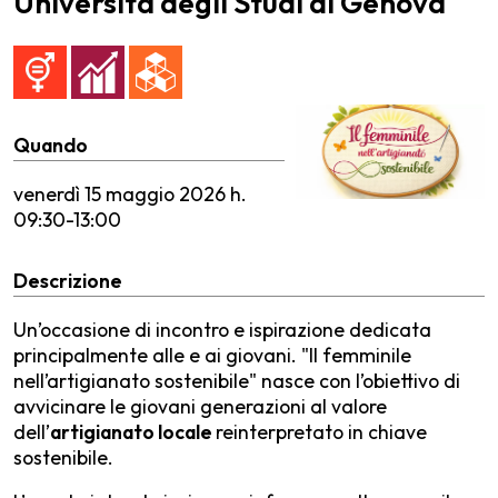
Università degli Studi di Genova
Quando
venerdì
15 maggio 2026 h.
09:30-13:00
Descrizione
Un’occasione di incontro e ispirazione dedicata
principalmente alle e ai giovani. "Il femminile
nell’artigianato sostenibile" nasce con l’obiettivo di
avvicinare le giovani generazioni al valore
dell’
artigianato locale
reinterpretato in chiave
sostenibile.