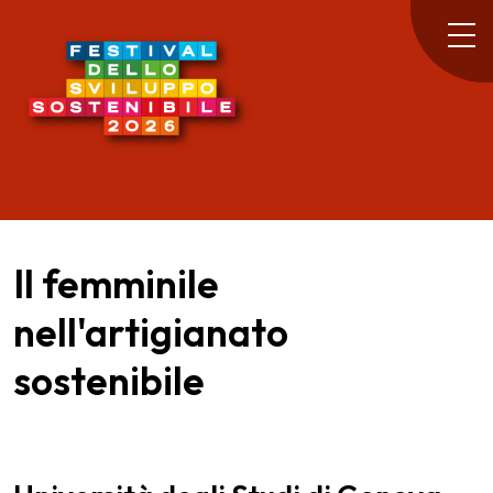
Il femminile
nell'artigianato
sostenibile