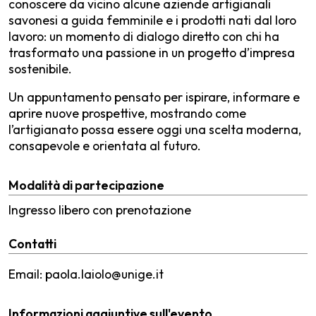
conoscere da vicino alcune aziende artigianali
savonesi a guida femminile e i prodotti nati dal loro
lavoro: un momento di dialogo diretto con chi ha
trasformato una passione in un progetto d’impresa
sostenibile.
Un appuntamento pensato per ispirare, informare e
aprire nuove prospettive, mostrando come
l’artigianato possa essere oggi una scelta moderna,
consapevole e orientata al futuro.
Modalità di partecipazione
Ingresso libero con prenotazione
Contatti
Email: paola.laiolo@unige.it
Informazioni aggiuntive sull'evento