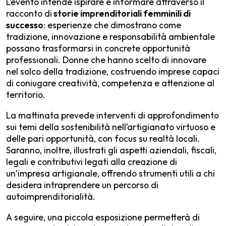
L’evento intende ispirare e informare attraverso il
racconto di
storie imprenditoriali femminili di
successo
: esperienze che dimostrano come
tradizione, innovazione e responsabilità ambientale
possano trasformarsi in concrete opportunità
professionali. Donne che hanno scelto di innovare
nel solco della tradizione, costruendo imprese capaci
di coniugare creatività, competenza e attenzione al
territorio.
La mattinata prevede interventi di approfondimento
sui temi della sostenibilità nell’artigianato virtuoso e
delle pari opportunità, con focus su realtà locali.
Saranno, inoltre, illustrati gli aspetti aziendali, fiscali,
legali e contributivi legati alla creazione di
un’impresa artigianale, offrendo strumenti utili a chi
desidera intraprendere un percorso di
autoimprenditorialità.
A seguire, una piccola esposizione permetterà di