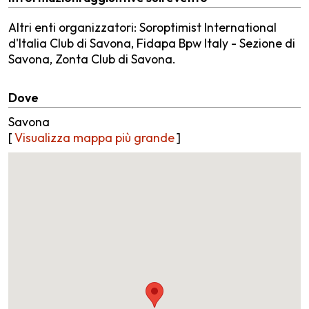
Altri enti organizzatori: Soroptimist International
d'Italia Club di Savona, Fidapa Bpw Italy - Sezione di
Savona, Zonta Club di Savona.
Dove
Savona
[
Visualizza mappa più grande
]