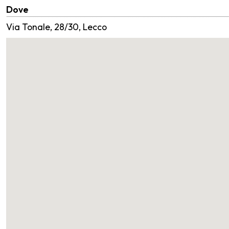
Dove
Via Tonale, 28/30, Lecco