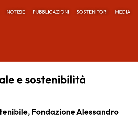
NOTIZIE
PUBBLICAZIONI
SOSTENITORI
MEDIA
le e sostenibilità
tenibile, Fondazione Alessandro