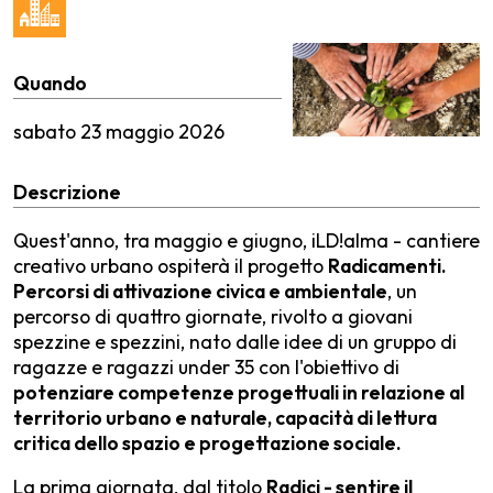
Quando
sabato
23 maggio 2026
Descrizione
Quest'anno, tra maggio e giugno, iLD!alma - cantiere
creativo urbano ospiterà il progetto
Radicamenti.
Percorsi di attivazione civica e ambientale
, un
percorso di quattro giornate, rivolto a giovani
spezzine e spezzini, nato dalle idee di un gruppo di
ragazze e ragazzi under 35 con l'obiettivo di
potenziare competenze progettuali in relazione al
territorio urbano e naturale, capacità di lettura
critica dello spazio e progettazione sociale.
La prima giornata, dal titolo
Radici - sentire il