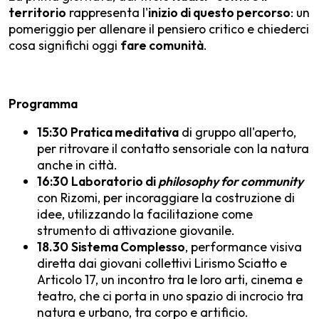
territorio
rappresenta l'
inizio di questo percorso
: un
pomeriggio per allenare il pensiero critico e chiederci
cosa significhi oggi
fare comunità
.
Programma
15:30
Pratica meditativa
di gruppo all'aperto,
per ritrovare il contatto sensoriale con la natura
anche in città.
16:30
Laboratorio di
philosophy for community
con Rizomi, per incoraggiare la costruzione di
idee, utilizzando la facilitazione come
strumento di attivazione giovanile.
18.30
Sistema Complesso
, performance visiva
diretta dai giovani collettivi Lirismo Sciatto e
Articolo 17, un incontro tra le loro arti, cinema e
teatro, che ci porta in uno spazio di incrocio tra
natura e urbano, tra corpo e artificio.