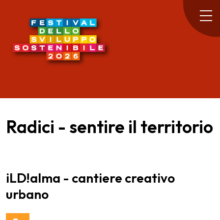
Radici - sentire il territorio
iLD!alma - cantiere creativo
urbano