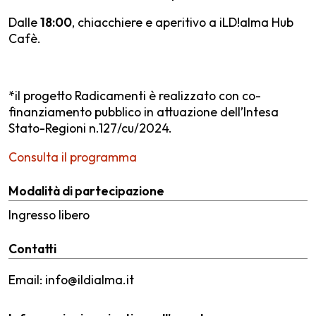
Dalle
18:00
, chiacchiere e aperitivo a iLD!alma Hub
Cafè.
*il progetto Radicamenti è realizzato con co-
finanziamento pubblico in attuazione dell’Intesa
Stato-Regioni n.127/cu/2024.
Consulta il programma
Modalità di partecipazione
Ingresso libero
Contatti
Email: info@ildialma.it