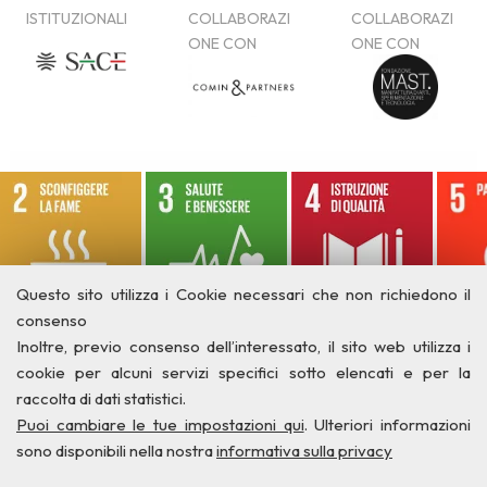
Questo sito utilizza i Cookie necessari che non richiedono il
consenso
Inoltre, previo consenso dell’interessato, il sito web utilizza i
cookie per alcuni servizi specifici sotto elencati e per la
raccolta di dati statistici.
Puoi cambiare le tue impostazioni qui
. Ulteriori informazioni
sono disponibili nella nostra
informativa sulla privacy