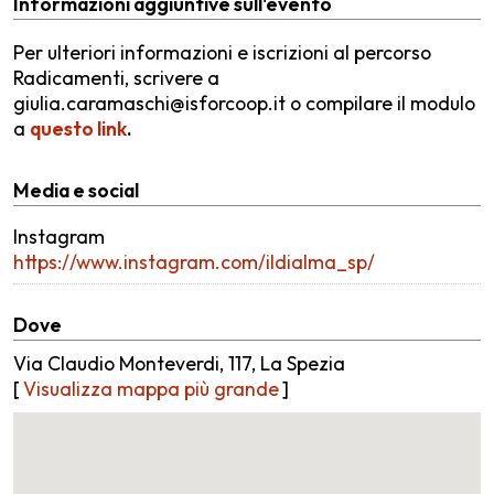
Informazioni aggiuntive sull'evento
Per ulteriori informazioni e iscrizioni al percorso
Radicamenti, scrivere a
giulia.caramaschi@isforcoop.it o compilare il modulo
a
questo link
.
Media e social
Instagram
https://www.instagram.com/ildialma_sp/
Dove
Via Claudio Monteverdi, 117, La Spezia
[
Visualizza mappa più grande
]