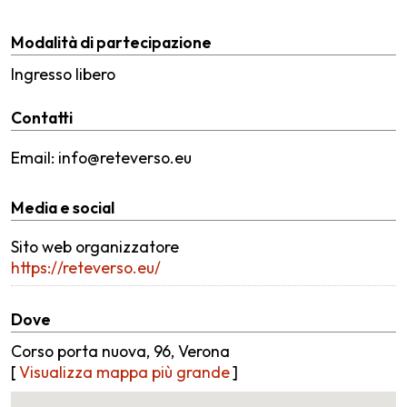
Modalità di partecipazione
Ingresso libero
Contatti
Email: info@reteverso.eu
Media e social
Sito web organizzatore
https://reteverso.eu/
Dove
Corso porta nuova, 96, Verona
[
Visualizza mappa più grande
]