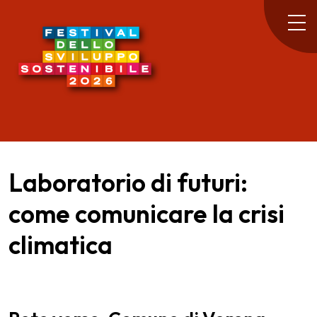
Laboratorio di futuri:
come comunicare la crisi
climatica