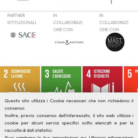
Questo sito utilizza i Cookie necessari che non richiedono il
consenso
Inoltre, previo consenso dell’interessato, il sito web utilizza i
cookie per alcuni servizi specifici sotto elencati e per la
raccolta di dati statistici.
Puoi cambiare le tue impostazioni qui
. Ulteriori informazioni