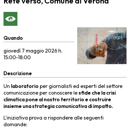
Rete verso, Comune di Verona
Quando
giovedì
7 maggio 2026 h.
15:00-18:00
Descrizione
Un
laboratorio
per giornalisti ed esperti del settore
comunicazione per conoscere le
sfide che la crisi
climatica pone al nostro territorio e costruire
insieme una strategia comunicativa di impatto.
L'iniziativa prova a rispondere alle seguenti
domande: