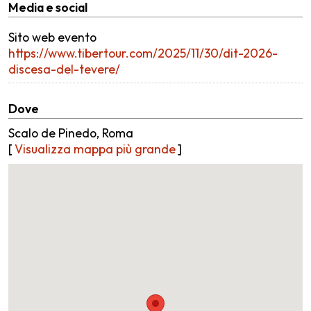
Media e social
Sito web evento
https://www.tibertour.com/2025/11/30/dit-2026-
discesa-del-tevere/
Dove
Scalo de Pinedo, Roma
[
Visualizza mappa più grande
]