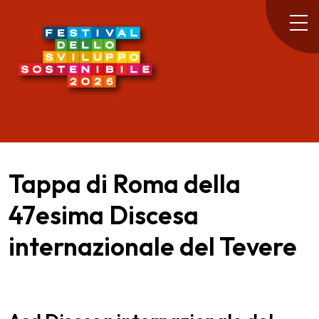
Tappa di Roma della
47esima Discesa
internazionale del Tevere