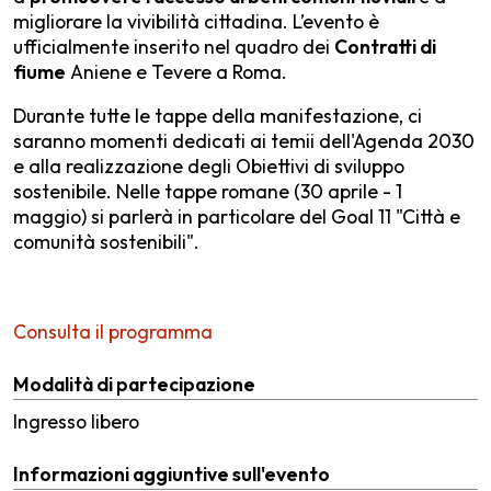
migliorare la vivibilità cittadina. L’evento è
ufficialmente inserito nel quadro dei
Contratti di
fiume
Aniene e Tevere a Roma.
Durante tutte le tappe della manifestazione, ci
saranno momenti dedicati ai temii dell'Agenda 2030
e alla realizzazione degli Obiettivi di sviluppo
sostenibile. Nelle tappe romane (30 aprile - 1
maggio) si parlerà in particolare del Goal 11 "Città e
comunità sostenibili".
Consulta il programma
Modalità di partecipazione
Ingresso libero
Informazioni aggiuntive sull'evento