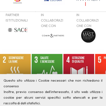
Questo sito utilizza i Cookie necessari che non richiedono il
consenso
Inoltre, previo consenso dell’interessato, il sito web utilizza i
cookie per alcuni servizi specifici sotto elencati e per la
raccolta di dati statistici.