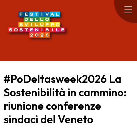
#PoDeltasweek2026 La
Sostenibilità in cammino:
riunione conferenze
sindaci del Veneto