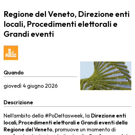
Regione del Veneto, Direzione enti
locali, Procedimenti elettorali e
Grandi eventi
Quando
giovedì
4 giugno 2026
Descrizione
Nell’ambito della #PoDeltasweek, la
Direzione enti
locali, Procedimenti elettorali e Grandi eventi della
Regione del Veneto
, promuove un momento di