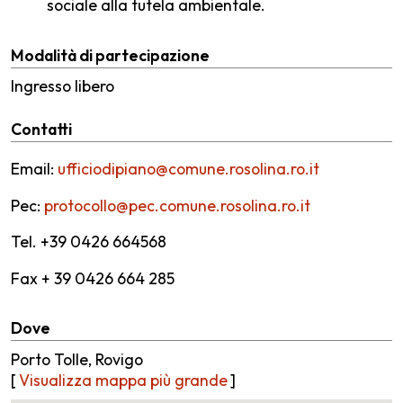
sociale alla tutela ambientale.
Modalità di partecipazione
Ingresso libero
Contatti
Email:
ufficiodipiano@comune.rosolina.ro.it
Pec:
protocollo@pec.comune.rosolina.ro.it
Tel. +39 0426 664568
Fax + 39 0426 664 285
Dove
Porto Tolle, Rovigo
[
Visualizza mappa più grande
]