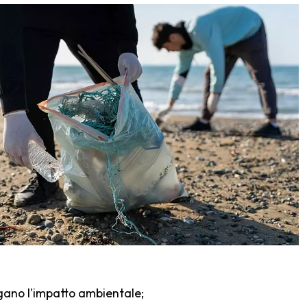
igano l'impatto ambientale;