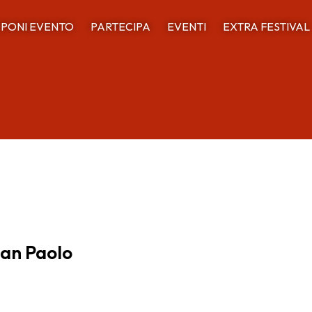
PONI EVENTO
PARTECIPA
EVENTI
EXTRA FESTIVAL
San Paolo