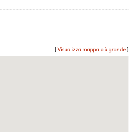
[
Visualizza mappa più grande
]