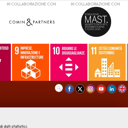
 dati statistici.