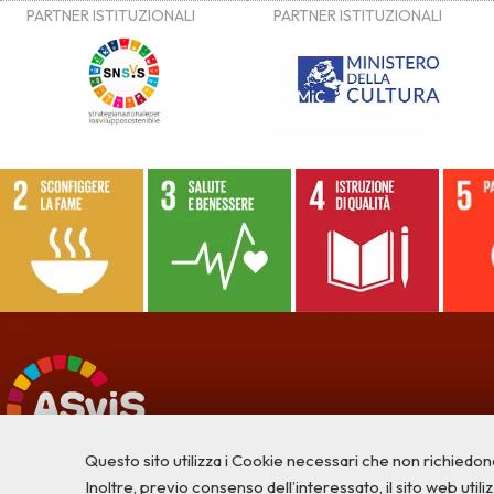
Questo sito utilizza i Cookie necessari che non richiedon
Inoltre, previo consenso dell’interessato, il sito web utilizz