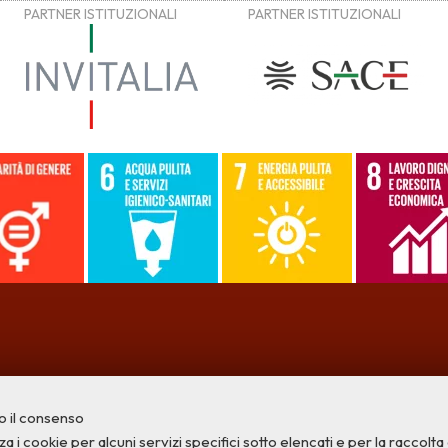
o il consenso
a i cookie per alcuni servizi specifici sotto elencati e per la raccolta di