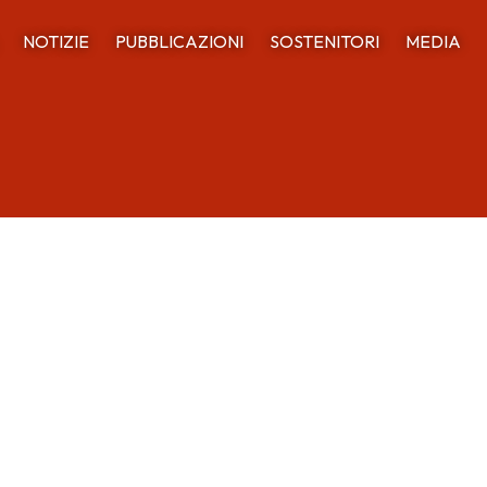
NOTIZIE
PUBBLICAZIONI
SOSTENITORI
MEDIA