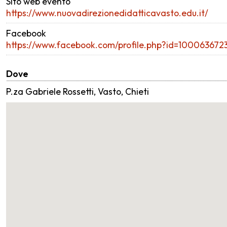
Sito web evento
https://www.nuovadirezionedidatticavasto.edu.it/
Facebook
https://www.facebook.com/profile.php?id=100063672
Dove
P.za Gabriele Rossetti, Vasto, Chieti