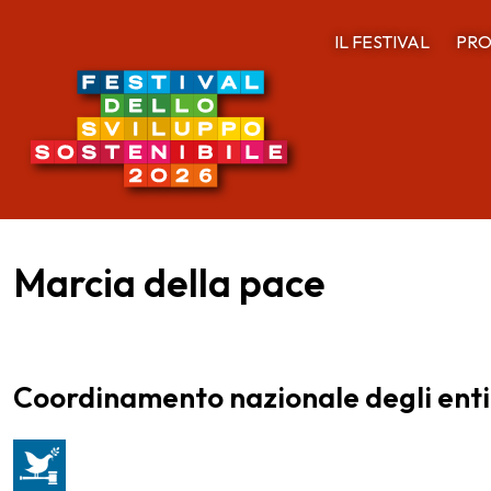
IL FESTIVAL
PRO
Marcia della pace
Coordinamento nazionale degli enti lo