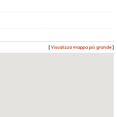
[
Visualizza mappa più grande
]