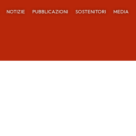
NOTIZIE
PUBBLICAZIONI
SOSTENITORI
MEDIA