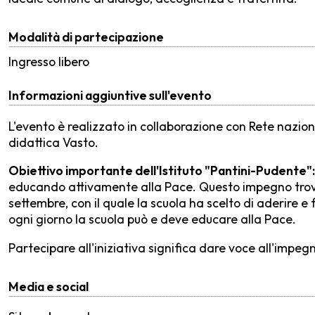
Modalità di partecipazione
Ingresso libero
Informazioni aggiuntive sull'evento
L'evento è realizzato in collaborazione con Rete nazion
didattica Vasto.
Obiettivo importante dell'Istituto "Pantini-Pudente"
educando attivamente alla Pace. Questo impegno trov
settembre, con il quale la scuola ha scelto di aderire e
ogni giorno la scuola può e deve educare alla Pace.
Partecipare all'iniziativa significa dare voce all'impe
Media e social