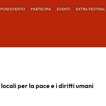
PONI EVENTO
PARTECIPA
EVENTI
EXTRA FESTIVAL
cali per la pace e i diritti umani